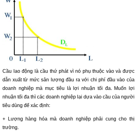
Cầu lao động là cầu thứ phát vì nó phụ thuộc vào và được
dẫn xuất từ mức sản lượng đầu ra với chi phí đầu vào của
doanh nghiệp mà mục tiêu là lợi nhuận tối đa. Muốn lợi
nhuận tối đa thì các doanh nghiệp lại dựa vào cầu của người
tiêu dùng để xác định:
+ Lượng hàng hóa mà doanh nghiệp phải cung cho thị
trường.