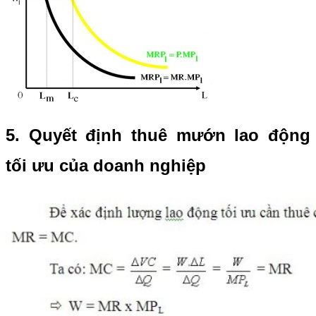
5. Quyết định thuê mướn lao động
tối ưu của doanh nghiệp