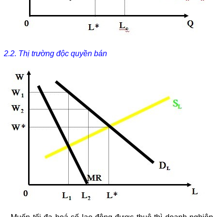
2.2. Thị trường độc quyền bán