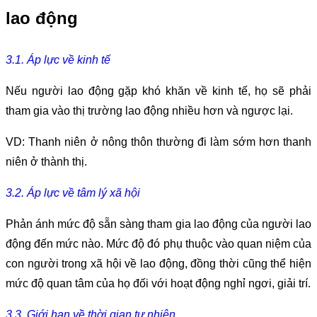
lao động
3.1. Áp lực về kinh tế
Nếu người lao động gặp khó khăn về kinh tế, họ sẽ phải
tham gia vào thị trường lao động nhiều hơn và ngược lại.
VD: Thanh niên ở nông thôn thường đi làm sớm hơn thanh
niên ở thành thị.
3.2. Áp lực về tâm lý xã hội
Phản ánh mức độ sẵn sàng tham gia lao động của người lao
động đến mức nào. Mức độ đó phụ thuộc vào quan niệm của
con người trong xã hội về lao động, đồng thời cũng thể hiện
mức độ quan tâm của họ đối với hoạt động nghỉ ngơi, giải trí.
3.3. Giới hạn về thời gian tự nhiên