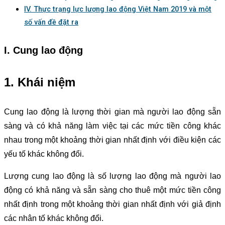
IV. Thực trạng lực lượng lao động Việt Nam 2019 và một
số vấn đề đặt ra
I. Cung lao động
1. Khái niệm
Cung lao động là lượng thời gian mà người lao động sẵn
sàng và có khả năng làm việc tại các mức tiền công khác
nhau trong một khoảng thời gian nhất định với điều kiện các
yếu tố khác không đổi.
Lượng cung lao động là số lượng lao động mà người lao
động có khả năng và sẵn sàng cho thuê một mức tiền công
nhất định trong một khoảng thời gian nhất định với giả định
các nhân tố khác không đổi.