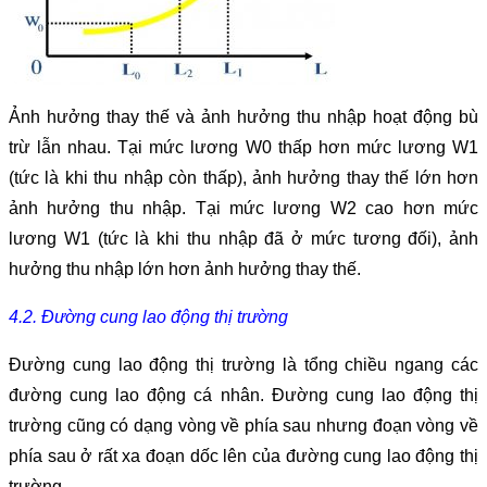
Ảnh hưởng thay thế và ảnh hưởng thu nhập hoạt động bù
trừ lẫn nhau. Tại mức lương W0 thấp hơn mức lương W1
(tức là khi thu nhập còn thấp), ảnh hưởng thay thế lớn hơn
ảnh hưởng thu nhập. Tại mức lương W2 cao hơn mức
lương W1 (tức là khi thu nhập đã ở mức tương đối), ảnh
hưởng thu nhập lớn hơn ảnh hưởng thay thế.
4.2. Đường cung lao động thị trường
Đường cung lao động thị trường là tổng chiều ngang các
đường cung lao động cá nhân. Đường cung lao động thị
trường cũng có dạng vòng về phía sau nhưng đoạn vòng về
phía sau ở rất xa đoạn dốc lên của đường cung lao động thị
trường.