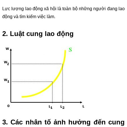
Lực lượng lao động xã hội là toàn bộ những người đang lao
động và tìm kiếm việc làm.
2. Luật cung lao động
3. Các nhân tố ảnh hưởng đến cung