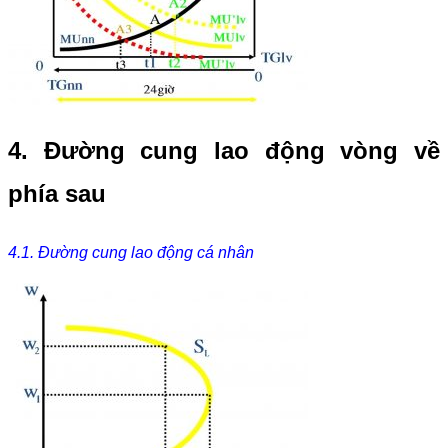
4. Đường cung lao động vòng về
phía sau
4.1. Đường cung lao động cá nhân