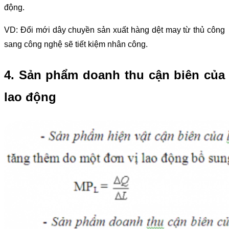
động.
VD: Đổi mới dây chuyền sản xuất hàng dệt may từ thủ công
sang công nghệ sẽ tiết kiệm nhân công.
4. Sản phẩm doanh thu cận biên của
lao động