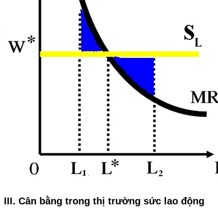
III. Cân bằng trong thị trường sức lao động