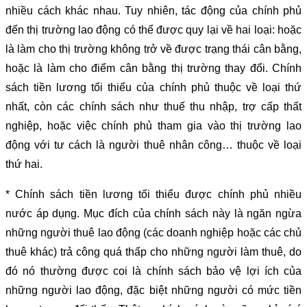
nhiều cách khác nhau. Tuy nhiên, tác động của chính phủ
đến thị trường lao động có thể được quy lại về hai loại: hoặc
là làm cho thị trường không trở về được trạng thái cân bằng,
hoặc là làm cho điểm cân bằng thị trường thay đổi. Chính
sách tiền lương tối thiểu của chính phủ thuộc về loại thứ
nhất, còn các chính sách như thuế thu nhập, trợ cấp thất
nghiệp, hoặc việc chính phủ tham gia vào thị trường lao
động với tư cách là người thuê nhân công… thuộc về loại
thứ hai.
* Chính sách tiền lương tối thiểu được chính phủ nhiều
nước áp dụng. Mục đích của chính sách này là ngăn ngừa
những người thuê lao động (các doanh nghiệp hoặc các chủ
thuê khác) trả công quá thấp cho những người làm thuê, do
đó nó thường được coi là chính sách bảo vệ lợi ích của
những người lao động, đặc biệt những người có mức tiền