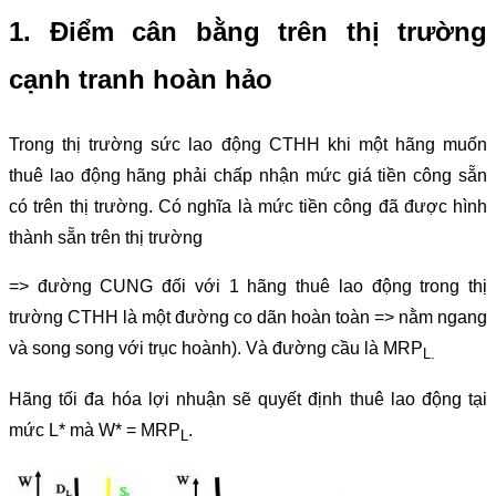
1. Điểm cân bằng trên thị trường
cạnh tranh hoàn hảo
Trong thị trường sức lao động CTHH khi một hãng muốn
thuê lao động hãng phải chấp nhận mức giá tiền công sẵn
có trên thị trường. Có nghĩa là mức tiền công đã được hình
thành sẵn trên thị trường
=> đường CUNG đối với 1 hãng thuê lao động trong thị
trường CTHH là một đường co dãn hoàn toàn => nằm ngang
và song song với trục hoành). Và đường cầu là MRP
L.
Hãng tối đa hóa lợi nhuận sẽ quyết định thuê lao động tại
mức L* mà W* = MRP
.
L