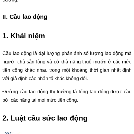
II. Cầu lao động
1. Khái niệm
Cầu lao động là đại lượng phản ánh số lượng lao động mà
người chủ sẵn lòng và có khả năng thuê mướn ở các mức
tiền công khác nhau trong một khoảng thời gian nhất định
với giả định các nhân tố khác không đổi.
Đường cầu lao động thị trường là tổng lao động được cầu
bởi các hãng tại mọi mức tiền công.
2. Luật cầu sức lao động