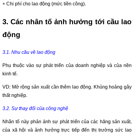
+ Chi phí cho lao động (mức tiền công).
3. Các nhân tố ảnh hưởng tới cầu lao
động
3.1. Nhu cầu về lao động
Phụ thuộc vào sự phát triển của doanh nghiệp và của nền
kinh tế.
VD: Mở rộng sản xuất cần thêm lao động. Khủng hoảng gây
thất nghiệp.
3.2. Sự thay đổi của công nghệ
Nhân tố này phản ánh sự phát triển của các hãng sản xuất,
của xã hội và ảnh hưởng trực tiếp đến thị trường sức lao