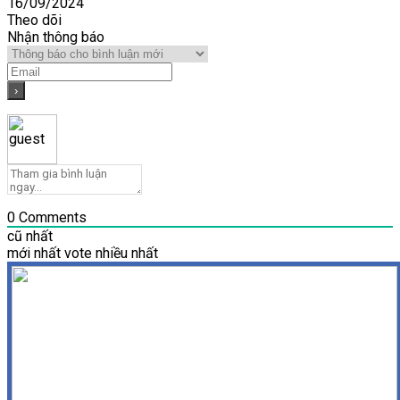
16/09/2024
Theo dõi
Nhận thông báo
0
Comments
cũ nhất
mới nhất
vote nhiều nhất