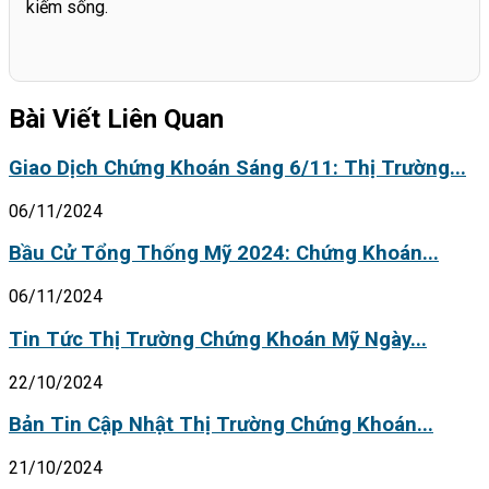
kiếm sống.
Bài Viết Liên Quan
Giao Dịch Chứng Khoán Sáng 6/11: Thị Trường...
06/11/2024
Bầu Cử Tổng Thống Mỹ 2024: Chứng Khoán...
06/11/2024
Tin Tức Thị Trường Chứng Khoán Mỹ Ngày...
22/10/2024
Bản Tin Cập Nhật Thị Trường Chứng Khoán...
21/10/2024