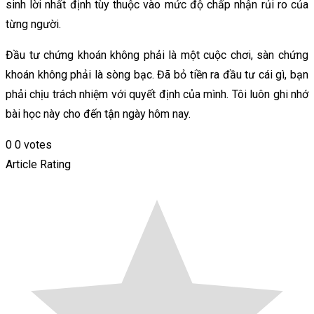
sinh lời nhất định tùy thuộc vào mức độ chấp nhận rủi ro của
từng người.
Đầu tư chứng khoán không phải là một cuộc chơi, sàn chứng
khoán không phải là sòng bạc. Đã bỏ tiền ra đầu tư cái gì, bạn
phải chịu trách nhiệm với quyết định của mình. Tôi luôn ghi nhớ
bài học này cho đến tận ngày hôm nay.
0
0
votes
Article Rating