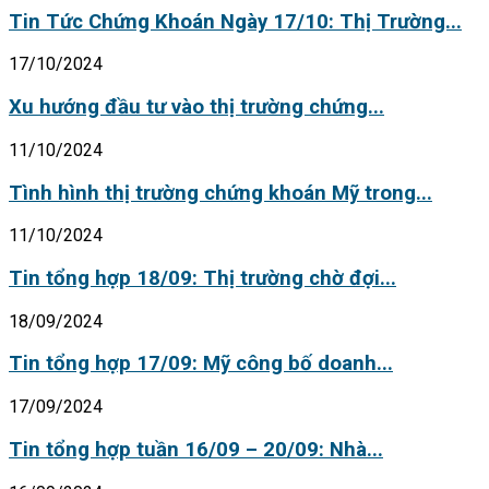
Tin Tức Chứng Khoán Ngày 17/10: Thị Trường...
17/10/2024
Xu hướng đầu tư vào thị trường chứng...
11/10/2024
Tình hình thị trường chứng khoán Mỹ trong...
11/10/2024
Tin tổng hợp 18/09: Thị trường chờ đợi...
18/09/2024
Tin tổng hợp 17/09: Mỹ công bố doanh...
17/09/2024
Tin tổng hợp tuần 16/09 – 20/09: Nhà...