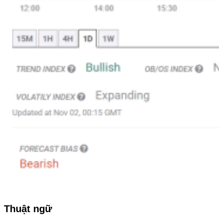
Thuật ngữ