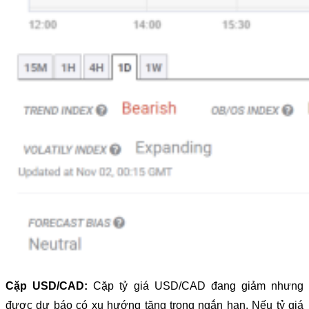
Cặp USD/CAD:
Cặp tỷ giá USD/CAD đang giảm nhưng
được dự báo có xu hướng tăng trong ngắn hạn. Nếu tỷ giá