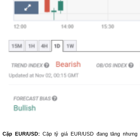
Cặp EUR/USD:
Cặp tỷ giá EUR/USD đang tăng nhưng