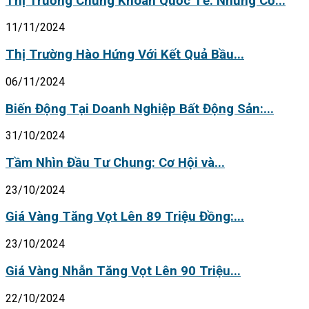
Thị Trường Chứng Khoán Quốc Tế: Những Cơ...
11/11/2024
Thị Trường Hào Hứng Với Kết Quả Bầu...
06/11/2024
Biến Động Tại Doanh Nghiệp Bất Động Sản:...
31/10/2024
Tầm Nhìn Đầu Tư Chung: Cơ Hội và...
23/10/2024
Giá Vàng Tăng Vọt Lên 89 Triệu Đồng:...
23/10/2024
Giá Vàng Nhẫn Tăng Vọt Lên 90 Triệu...
22/10/2024