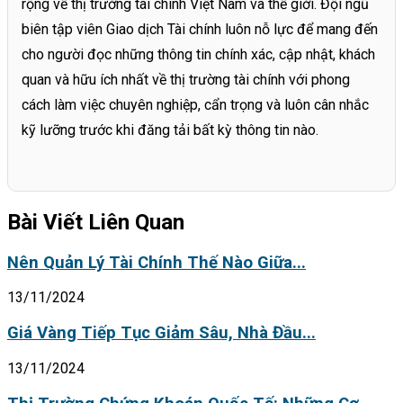
rộng về thị trường tài chính Việt Nam và thế giới. Đội ngũ
biên tập viên Giao dịch Tài chính luôn nỗ lực để mang đến
cho người đọc những thông tin chính xác, cập nhật, khách
quan và hữu ích nhất về thị trường tài chính với phong
cách làm việc chuyên nghiệp, cẩn trọng và luôn cân nhắc
kỹ lưỡng trước khi đăng tải bất kỳ thông tin nào.
Bài Viết Liên Quan
Nên Quản Lý Tài Chính Thế Nào Giữa...
13/11/2024
Giá Vàng Tiếp Tục Giảm Sâu, Nhà Đầu...
13/11/2024