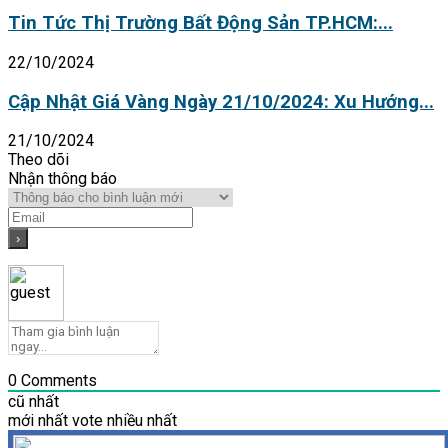
Tin Tức Thị Trường Bất Động Sản TP.HCM:...
22/10/2024
Cập Nhật Giá Vàng Ngày 21/10/2024: Xu Hướng...
21/10/2024
Theo dõi
Nhận thông báo
0
Comments
cũ nhất
mới nhất
vote nhiều nhất