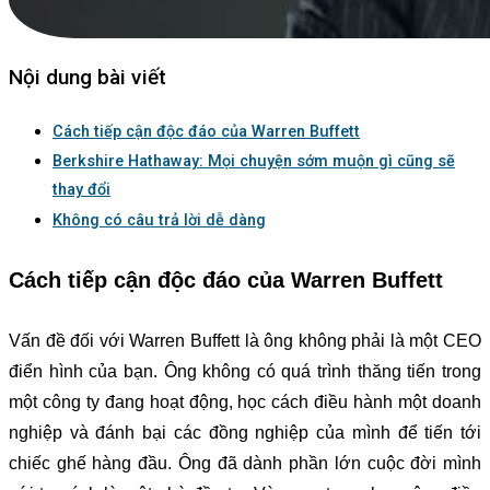
Nội dung bài viết
Cách tiếp cận độc đáo của Warren Buffett
Berkshire Hathaway: Mọi chuyện sớm muộn gì cũng sẽ
thay đổi
Không có câu trả lời dễ dàng
Cách tiếp cận độc đáo của Warren Buffett
Vấn đề đối với Warren Buffett là ông không phải là một CEO
điển hình của bạn. Ông không có quá trình thăng tiến trong
một công ty đang hoạt động, học cách điều hành một doanh
nghiệp và đánh bại các đồng nghiệp của mình để tiến tới
chiếc ghế hàng đầu. Ông đã dành phần lớn cuộc đời mình