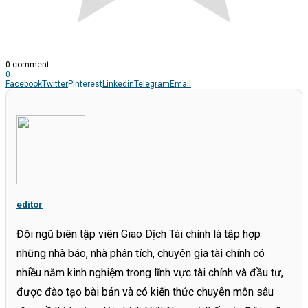
0 comment
0
Facebook
Twitter
Pinterest
Linkedin
Telegram
Email
editor
Đội ngũ biên tập viên Giao Dịch Tài chính là tập hợp
những nhà báo, nhà phân tích, chuyên gia tài chính có
nhiều năm kinh nghiệm trong lĩnh vực tài chính và đầu tư,
được đào tạo bài bản và có kiến thức chuyên môn sâu