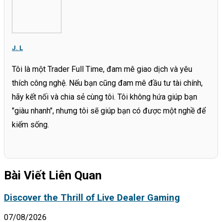
J. L
Tôi là một Trader Full Time, đam mê giao dịch và yêu
thích công nghệ. Nếu bạn cũng đam mê đầu tư tài chính,
hãy kết nối và chia sẻ cùng tôi. Tôi không hứa giúp bạn
"giàu nhanh", nhưng tôi sẽ giúp bạn có được một nghề để
kiếm sống.
Bài Viết Liên Quan
Discover the Thrill of Live Dealer Gaming
07/08/2026