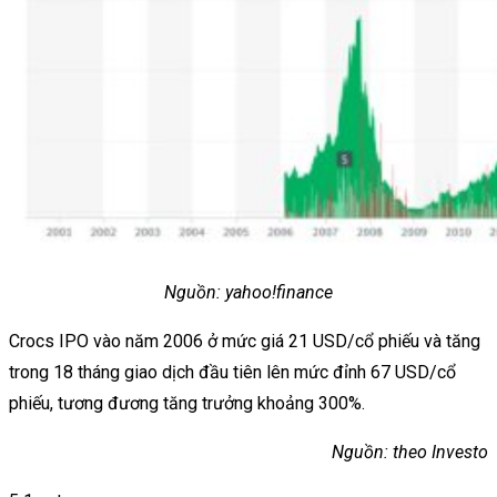
Nguồn: yahoo!finance
Crocs IPO vào năm 2006 ở mức giá 21 USD/cổ phiếu và tăng
trong 18 tháng giao dịch đầu tiên lên mức đỉnh 67 USD/cổ
phiếu, tương đương tăng trưởng khoảng 300%.
Nguồn: theo Investo