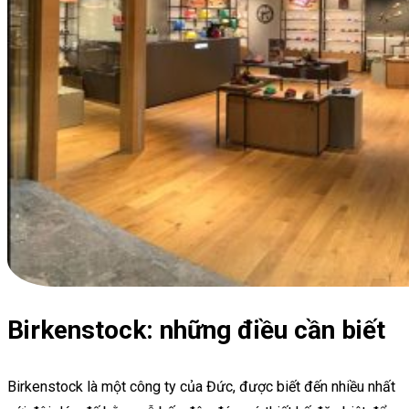
Birkenstock: những điều cần biết
Birkenstock là một công ty của Đức, được biết đến nhiều nhất