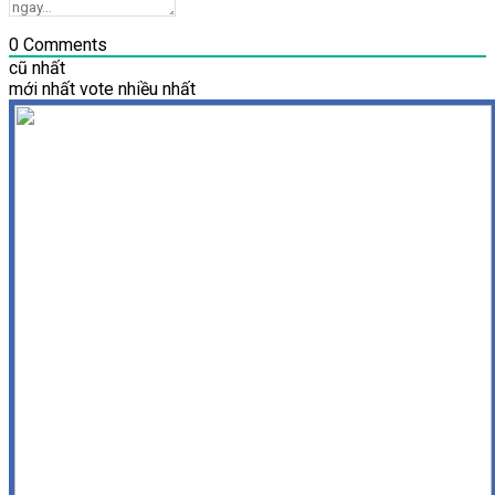
0
Comments
cũ nhất
mới nhất
vote nhiều nhất