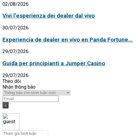
02/08/2026
Vivi l’esperienza dei dealer dal vivo
30/07/2026
Experiencia de dealer en vivo en Panda Fortune...
29/07/2026
Guida per principianti a Jumper Casino
29/07/2026
Theo dõi
Nhận thông báo