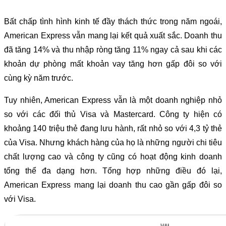
Bất chấp tình hình kinh tế đầy thách thức trong năm ngoái,
American Express vẫn mang lại kết quả xuất sắc. Doanh thu
đã tăng 14% và thu nhập ròng tăng 11% ngay cả sau khi các
khoản dự phòng mất khoản vay tăng hơn gấp đôi so với
cùng kỳ năm trước.
Tuy nhiên, American Express vẫn là một doanh nghiệp nhỏ
so với các đối thủ Visa và Mastercard. Công ty hiện có
khoảng 140 triệu thẻ đang lưu hành, rất nhỏ so với 4,3 tỷ thẻ
của Visa. Nhưng khách hàng của họ là những người chi tiêu
chất lượng cao và công ty cũng có hoạt động kinh doanh
tổng thể đa dạng hơn. Tổng hợp những điều đó lại,
American Express mang lại doanh thu cao gần gấp đôi so
với Visa.