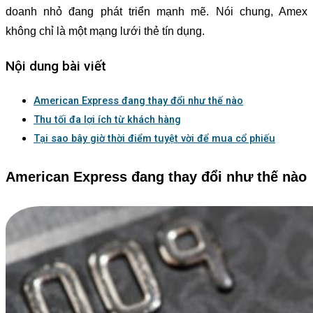
doanh nhỏ đang phát triển mạnh mẽ. Nói chung, Amex
không chỉ là một mạng lưới thẻ tín dụng.
Nội dung bài viết
American Express đang thay đổi như thế nào
Thu tối đa lợi ích từ khách hàng
Tại sao bây giờ thời điểm tuyệt vời để mua cổ phiếu
American Express đang thay đổi như thế nào