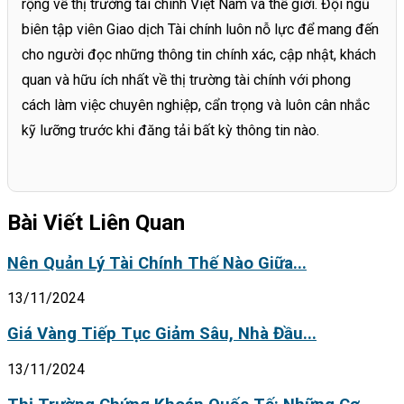
rộng về thị trường tài chính Việt Nam và thế giới. Đội ngũ
biên tập viên Giao dịch Tài chính luôn nỗ lực để mang đến
cho người đọc những thông tin chính xác, cập nhật, khách
quan và hữu ích nhất về thị trường tài chính với phong
cách làm việc chuyên nghiệp, cẩn trọng và luôn cân nhắc
kỹ lưỡng trước khi đăng tải bất kỳ thông tin nào.
Bài Viết Liên Quan
Nên Quản Lý Tài Chính Thế Nào Giữa...
13/11/2024
Giá Vàng Tiếp Tục Giảm Sâu, Nhà Đầu...
13/11/2024