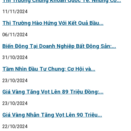
Thị Trường Chứng Khoán Quốc Tế: Những Cơ...
11/11/2024
Thị Trường Hào Hứng Với Kết Quả Bầu...
06/11/2024
Biến Động Tại Doanh Nghiệp Bất Động Sản:...
31/10/2024
Tầm Nhìn Đầu Tư Chung: Cơ Hội và...
23/10/2024
Giá Vàng Tăng Vọt Lên 89 Triệu Đồng:...
23/10/2024
Giá Vàng Nhẫn Tăng Vọt Lên 90 Triệu...
22/10/2024