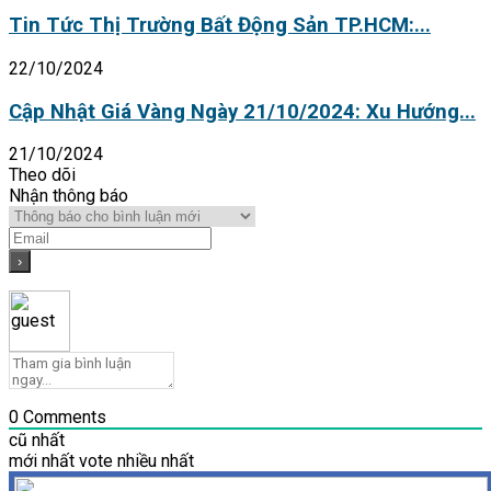
Tin Tức Thị Trường Bất Động Sản TP.HCM:...
22/10/2024
Cập Nhật Giá Vàng Ngày 21/10/2024: Xu Hướng...
21/10/2024
Theo dõi
Nhận thông báo
0
Comments
cũ nhất
mới nhất
vote nhiều nhất