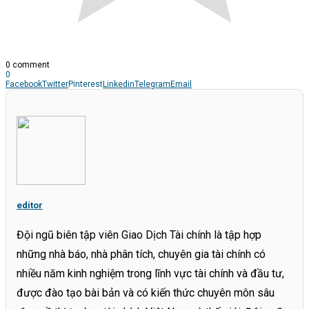
0 comment
0
Facebook
Twitter
Pinterest
Linkedin
Telegram
Email
editor
Đội ngũ biên tập viên Giao Dịch Tài chính là tập hợp
những nhà báo, nhà phân tích, chuyên gia tài chính có
nhiều năm kinh nghiệm trong lĩnh vực tài chính và đầu tư,
được đào tạo bài bản và có kiến thức chuyên môn sâu