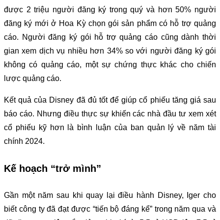
được 2 triệu người đăng ký trong quý và hơn 50% người
đăng ký mới ở Hoa Kỳ chọn gói sản phẩm có hỗ trợ quảng
cáo. Người đăng ký gói hỗ trợ quảng cáo cũng dành thời
gian xem dịch vụ nhiều hơn 34% so với người đăng ký gói
không có quảng cáo, một sự chứng thực khác cho chiến
lược quảng cáo.
Kết quả của Disney đã đủ tốt để giúp cổ phiếu tăng giá sau
báo cáo. Nhưng điều thực sự khiến các nhà đầu tư xem xét
cổ phiếu kỹ hơn là bình luận của ban quản lý về năm tài
chính 2024.
Kế hoạch “trở mình”
Gần một năm sau khi quay lại điều hành Disney, Iger cho
biết công ty đã đạt được “tiến bộ đáng kể” trong năm qua và