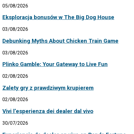
05/08/2026
Eksploracja bonusów w The Big Dog House
03/08/2026
Debunking Myths About Chicken Train Game
03/08/2026
Plinko Gamble: Your Gateway to Live Fun
02/08/2026
Zalety gry z prawdziwym krupierem
02/08/2026
Vivi l’esperienza dei dealer dal vivo
30/07/2026