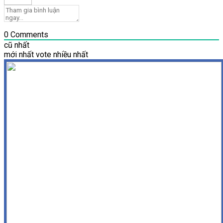
0
Comments
cũ nhất
mới nhất
vote nhiều nhất