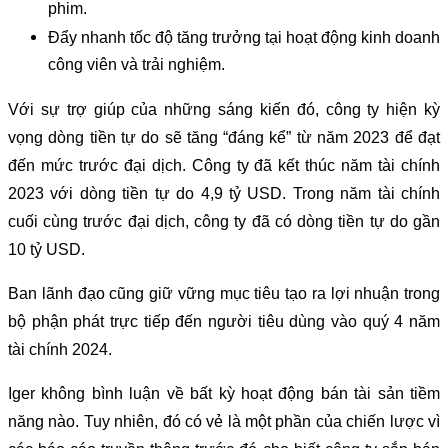
phim.
Đẩy nhanh tốc độ tăng trưởng tại hoạt động kinh doanh
công viên và trải nghiệm.
Với sự trợ giúp của những sáng kiến đó, công ty hiện kỳ
vọng dòng tiền tự do sẽ tăng “đáng kể” từ năm 2023 để đạt
đến mức trước đại dịch. Công ty đã kết thúc năm tài chính
2023 với dòng tiền tự do 4,9 tỷ USD. Trong năm tài chính
cuối cùng trước đại dịch, công ty đã có dòng tiền tự do gần
10 tỷ USD.
Ban lãnh đạo cũng giữ vững mục tiêu tạo ra lợi nhuận trong
bộ phận phát trực tiếp đến người tiêu dùng vào quý 4 năm
tài chính 2024.
Iger không bình luận về bất kỳ hoạt động bán tài sản tiềm
năng nào. Tuy nhiên, đó có vẻ là một phần của chiến lược vì