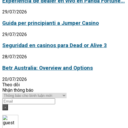
Experiencia de dealer en vivo en Panda Fortune...
29/07/2026
Guida per principianti a Jumper Casino
29/07/2026
Seguridad en casinos para Dead or Alive 3
28/07/2026
Betr Australia: Overview and Options
20/07/2026
Theo dõi
Nhận thông báo