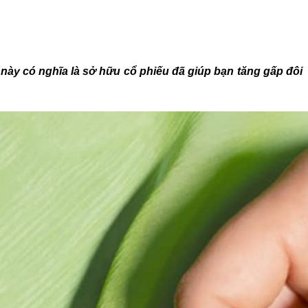
 này có nghĩa là sở hữu cổ phiếu đã giúp bạn tăng gấp đôi