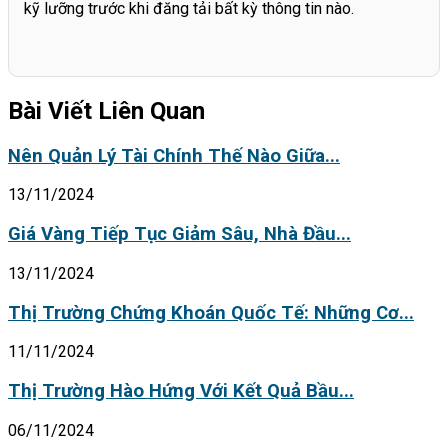
kỹ lưỡng trước khi đăng tải bất kỳ thông tin nào.
Bài Viết Liên Quan
Nên Quản Lý Tài Chính Thế Nào Giữa...
13/11/2024
Giá Vàng Tiếp Tục Giảm Sâu, Nhà Đầu...
13/11/2024
Thị Trường Chứng Khoán Quốc Tế: Những Cơ...
11/11/2024
Thị Trường Hào Hứng Với Kết Quả Bầu...
06/11/2024