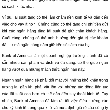
số cách khác nhau.
Ví dụ, lãi suất tăng có thể làm chậm nền kinh tế và dẫn đến
việc cho vay ít hơn. Chúng cũng có thể tăng chi phí tiền gửi
khi các ngân hàng tăng lãi suất để giữ chân khách hàng.
Cuối cùng, chúng có thể ảnh hưởng đến giá trị các khoản
đầu tư mà ngân hàng nắm giữ trên sổ sách của họ.
Bank of America là một doanh nghiệp trưởng thành đã có
sẵn nhiều sản phẩm và dịch vụ đa dạng, có thể giúp ngân
hàng vượt qua những thách thức ngắn hạn này.
Ngành ngân hàng sẽ phải đối mặt với những khó khăn trong
tương lai gần khi phải vật lộn với những tác động liên tục
của lãi suất cao hơn có thể dẫn đến suy thoái kinh tế. Tuy
nhiên, Bank of America đã làm rất tốt việc điều hướng các
chu kỳ kinh tế trong quá khứ và mức định giá rẻ của công ty