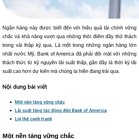
Ngân hàng này được biết đến với hiệu quả tài chính vững
chắc và khả năng vượt qua những thời điểm đầy thử thách
trong vài thập kỷ qua. Là một trong những ngân hàng lớn
nhất nước Mỹ, Bank of America đã phải đối mặt với những
thách thức từ kỷ nguyên lãi suất thấp, gần đây là thời kỳ lãi
suất cao hơn dự kiến ​​mà chúng ta hiện đang trải qua.
Nội dung bài viết
Một nền tảng vững chắc
Lãi suất tăng tác động đến Bank of America
Lợi thế cạnh tranh
Một nền tảng vững chắc