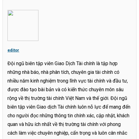
editor
Đội ngũ biên tập viên Giao Dịch Tài chính là tập hợp
những nhà báo, nhà phân tích, chuyên gia tài chính có
nhiều năm kinh nghiệm trong lĩnh vực tài chính và đầu tư,
được đào tạo bài bản và có kiến thức chuyên môn sâu
rộng về thị trường tài chính Việt Nam và thế giới. Đội ngũ
biên tập viên Giao dịch Tài chính luôn nỗ lực để mang đến
cho người đọc những thông tin chính xác, cập nhật, khách
quan và hữu ích nhất về thị trường tài chính với phong
cách làm việc chuyên nghiệp, cẩn trọng và luôn cân nhắc