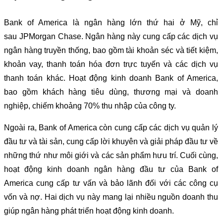
Bank of America là ngân hàng lớn thứ hai ở Mỹ, chỉ
sau JPMorgan Chase. Ngân hàng này cung cấp các dịch vụ
ngân hàng truyền thống, bao gồm tài khoản séc và tiết kiệm,
khoản vay, thanh toán hóa đơn trực tuyến và các dịch vụ
thanh toán khác. Hoạt động kinh doanh Bank of America,
bao gồm khách hàng tiêu dùng, thương mại và doanh
nghiệp, chiếm khoảng 70% thu nhập của công ty.
Ngoài ra, Bank of America còn cung cấp các dịch vụ quản lý
đầu tư và tài sản, cung cấp lời khuyên và giải pháp đầu tư về
những thứ như môi giới và các sản phẩm hưu trí. Cuối cùng,
hoạt động kinh doanh ngân hàng đầu tư của Bank of
America cung cấp tư vấn và bảo lãnh đối với các công cụ
vốn và nợ. Hai dịch vụ này mang lại nhiều nguồn doanh thu
giúp ngân hàng phát triển hoạt động kinh doanh.