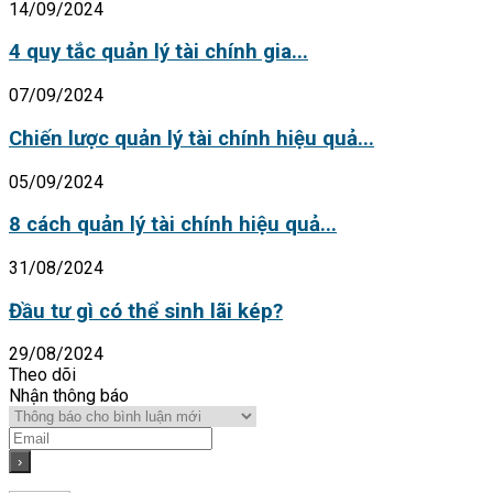
14/09/2024
4 quy tắc quản lý tài chính gia...
07/09/2024
Chiến lược quản lý tài chính hiệu quả...
05/09/2024
8 cách quản lý tài chính hiệu quả...
31/08/2024
Đầu tư gì có thể sinh lãi kép?
29/08/2024
Theo dõi
Nhận thông báo