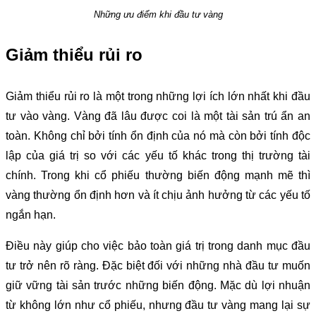
Những ưu điểm khi đầu tư vàng
Giảm thiểu rủi ro
Giảm thiểu rủi ro là một trong những lợi ích lớn nhất khi đầu
tư vào vàng. Vàng đã lâu được coi là một tài sản trú ẩn an
toàn. Không chỉ bởi tính ổn định của nó mà còn bởi tính độc
lập của giá trị so với các yếu tố khác trong thị trường tài
chính. Trong khi cổ phiếu thường biến động mạnh mẽ thì
vàng thường ổn định hơn và ít chịu ảnh hưởng từ các yếu tố
ngắn hạn.
Điều này giúp cho việc bảo toàn giá trị trong danh mục đầu
tư trở nên rõ ràng. Đặc biệt đối với những nhà đầu tư muốn
giữ vững tài sản trước những biến động. Mặc dù lợi nhuận
từ không lớn như cổ phiếu, nhưng đầu tư vàng mang lại sự