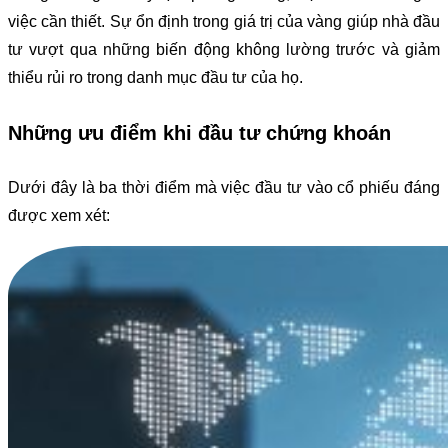
việc cần thiết. Sự ổn định trong giá trị của vàng giúp nhà đầu
tư vượt qua những biến động không lường trước và giảm
thiểu rủi ro trong danh mục đầu tư của họ.
Những ưu điểm khi đầu tư chứng khoán
Dưới đây là ba thời điểm mà việc đầu tư vào cổ phiếu đáng
được xem xét: