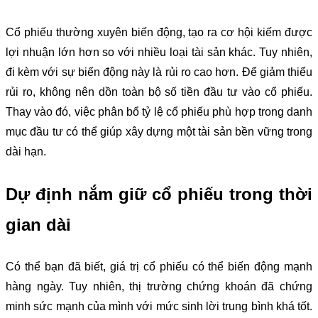
Cổ phiếu thường xuyên biến động, tạo ra cơ hội kiếm được
lợi nhuận lớn hơn so với nhiều loại tài sản khác. Tuy nhiên,
đi kèm với sự biến động này là rủi ro cao hơn. Để giảm thiểu
rủi ro, không nên dồn toàn bộ số tiền đầu tư vào cổ phiếu.
Thay vào đó, việc phân bổ tỷ lệ cổ phiếu phù hợp trong danh
mục đầu tư có thể giúp xây dựng một tài sản bền vững trong
dài hạn.
Dự định nắm giữ cổ phiếu trong thời
gian dài
Có thể bạn đã biết, giá trị cổ phiếu có thể biến động mạnh
hàng ngày. Tuy nhiên, thị trường chứng khoán đã chứng
minh sức mạnh của mình với mức sinh lời trung bình khá tốt.