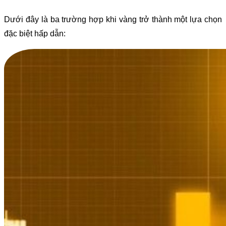
Dưới đây là ba trường hợp khi vàng trở thành một lựa chọn
đặc biệt hấp dẫn: