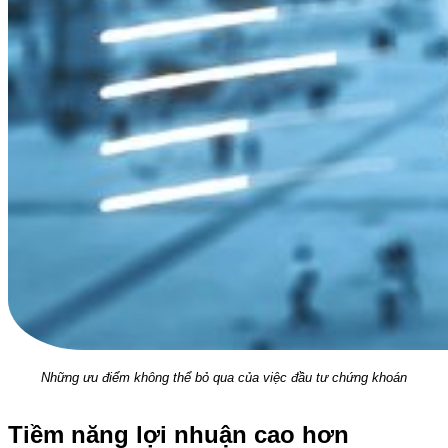
Những ưu điểm không thể bỏ qua của việc đầu tư chứng khoán
Tiềm năng lợi nhuận cao hơn