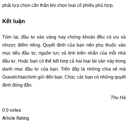
phải lựa chọn cẩn thận khi chọn loại cổ phiếu phù hợp.
Kết luận
Tóm lại, đầu tư vào vàng hay chứng khoán đều có ưu và
nhược điểm riêng. Quyết định của bạn nên phụ thuộc vào
mục tiêu đầu tư, nguồn lực và tính kiên nhẫn của mỗi nhà
đầu tư. Hoặc bạn có thể kết hợp cả hai loại tài sản này trong
danh mục đầu tư của bạn. Trên đây là những chia sẻ mà
Giaodichtaichinh gửi đến bạn. Chúc các bạn có những quyết
định đúng đắn.
Thu Hà
0
0
votes
Article Rating