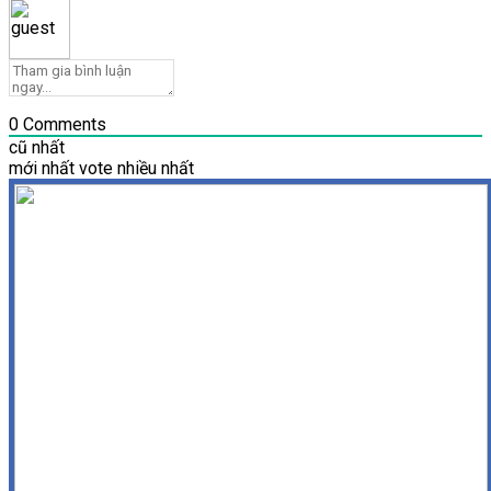
0
Comments
cũ nhất
mới nhất
vote nhiều nhất