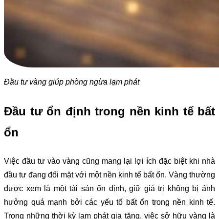
Đầu tư vàng giúp phòng ngừa lạm phát
Đầu tư ổn định trong nền kinh tế bất
ổn
Việc đầu tư vào vàng cũng mang lại lợi ích đặc biệt khi nhà
đầu tư đang đối mặt với một nền kinh tế bất ổn. Vàng thường
được xem là một tài sản ổn định, giữ giá trị không bị ảnh
hưởng quá mạnh bởi các yếu tố bất ổn trong nền kinh tế.
Trong những thời kỳ lạm phát gia tăng, việc sở hữu vàng là