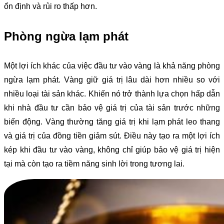
ổn định và rủi ro thấp hơn.
Phòng ngừa lạm phát
Một lợi ích khác của việc đầu tư vào vàng là khả năng phòng
ngừa lạm phát. Vàng giữ giá trị lâu dài hơn nhiều so với
nhiều loại tài sản khác. Khiến nó trở thành lựa chọn hấp dẫn
khi nhà đầu tư cần bảo vệ giá trị của tài sản trước những
biến động. Vàng thường tăng giá trị khi lạm phát leo thang
và giá trị của đồng tiền giảm sút. Điều này tạo ra một lợi ích
kép khi đầu tư vào vàng, không chỉ giúp bảo vệ giá trị hiện
tại mà còn tạo ra tiềm năng sinh lời trong tương lai.