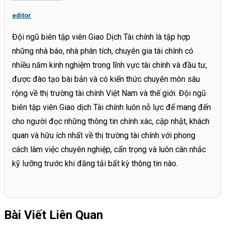
editor
Đội ngũ biên tập viên Giao Dịch Tài chính là tập hợp
những nhà báo, nhà phân tích, chuyên gia tài chính có
nhiều năm kinh nghiệm trong lĩnh vực tài chính và đầu tư,
được đào tạo bài bản và có kiến thức chuyên môn sâu
rộng về thị trường tài chính Việt Nam và thế giới. Đội ngũ
biên tập viên Giao dịch Tài chính luôn nỗ lực để mang đến
cho người đọc những thông tin chính xác, cập nhật, khách
quan và hữu ích nhất về thị trường tài chính với phong
cách làm việc chuyên nghiệp, cẩn trọng và luôn cân nhắc
kỹ lưỡng trước khi đăng tải bất kỳ thông tin nào.
Bài Viết Liên Quan