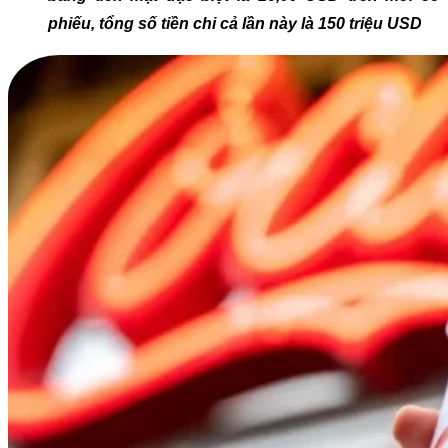
phiếu, tổng số tiền chi cả lần này là 150 triệu USD