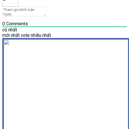
0
Comments
cũ nhất
mới nhất
vote nhiều nhất