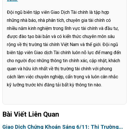
Đội ngũ biên tập viên Giao Dịch Tài chính là tập hợp
những nhà báo, nhà phân tích, chuyên gia tài chính có
nhiều năm kinh nghiệm trong lĩnh vực tài chính và đầu tư,
được đào tạo bài bản và có kiến thức chuyên môn sâu
rộng về thị trường tài chính Việt Nam và thế giới. Đội ngũ
biên tập viên Giao dịch Tài chính luôn nỗ lực để mang đến
cho người đọc những thông tin chính xác, cập nhật, khách
quan và hữu ích nhất về thị trường tài chính với phong
cách làm việc chuyên nghiệp, cẩn trọng và luôn cân nhắc
kỹ lưỡng trước khi đăng tải bất kỳ thông tin nào.
Bài Viết Liên Quan
Giao Dịch Chứng Khoán Sáng 6/11: Thị Trường...