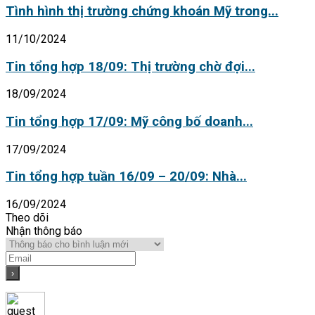
Tình hình thị trường chứng khoán Mỹ trong...
11/10/2024
Tin tổng hợp 18/09: Thị trường chờ đợi...
18/09/2024
Tin tổng hợp 17/09: Mỹ công bố doanh...
17/09/2024
Tin tổng hợp tuần 16/09 – 20/09: Nhà...
16/09/2024
Theo dõi
Nhận thông báo