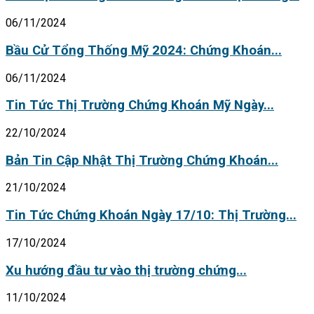
06/11/2024
Bầu Cử Tổng Thống Mỹ 2024: Chứng Khoán...
06/11/2024
Tin Tức Thị Trường Chứng Khoán Mỹ Ngày...
22/10/2024
Bản Tin Cập Nhật Thị Trường Chứng Khoán...
21/10/2024
Tin Tức Chứng Khoán Ngày 17/10: Thị Trường...
17/10/2024
Xu hướng đầu tư vào thị trường chứng...
11/10/2024