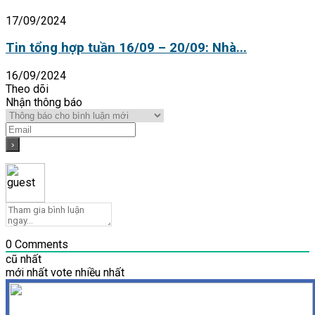
17/09/2024
Tin tổng hợp tuần 16/09 – 20/09: Nhà...
16/09/2024
Theo dõi
Nhận thông báo
0
Comments
cũ nhất
mới nhất
vote nhiều nhất