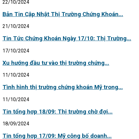
22/10/2024
Bản Tin Cập Nhật Thị Trường Chứng Khoán...
21/10/2024
Tin Tức Chứng Khoán Ngày 17/10: Thị Trường...
17/10/2024
Xu hướng đầu tư vào thị trường chứng...
11/10/2024
Tình hình thị trường chứng khoán Mỹ trong...
11/10/2024
Tin tổng hợp 18/09: Thị trường chờ đợi...
18/09/2024
Tin tổng hợp 17/09: Mỹ công bố doanh...