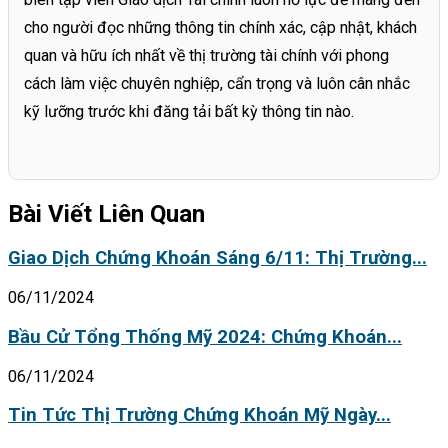
cho người đọc những thông tin chính xác, cập nhật, khách
quan và hữu ích nhất về thị trường tài chính với phong
cách làm việc chuyên nghiệp, cẩn trọng và luôn cân nhắc
kỹ lưỡng trước khi đăng tải bất kỳ thông tin nào.
Bài Viết Liên Quan
Giao Dịch Chứng Khoán Sáng 6/11: Thị Trường...
06/11/2024
Bầu Cử Tổng Thống Mỹ 2024: Chứng Khoán...
06/11/2024
Tin Tức Thị Trường Chứng Khoán Mỹ Ngày...