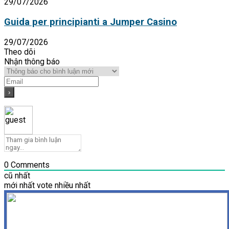
29/07/2026
Guida per principianti a Jumper Casino
29/07/2026
Theo dõi
Nhận thông báo
0
Comments
cũ nhất
mới nhất
vote nhiều nhất