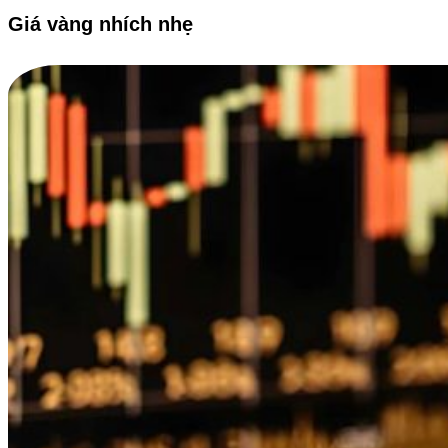
Giá vàng nhích nhẹ