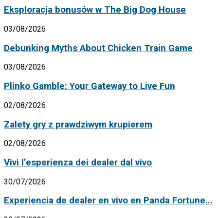
Eksploracja bonusów w The Big Dog House
03/08/2026
Debunking Myths About Chicken Train Game
03/08/2026
Plinko Gamble: Your Gateway to Live Fun
02/08/2026
Zalety gry z prawdziwym krupierem
02/08/2026
Vivi l’esperienza dei dealer dal vivo
30/07/2026
Experiencia de dealer en vivo en Panda Fortune...