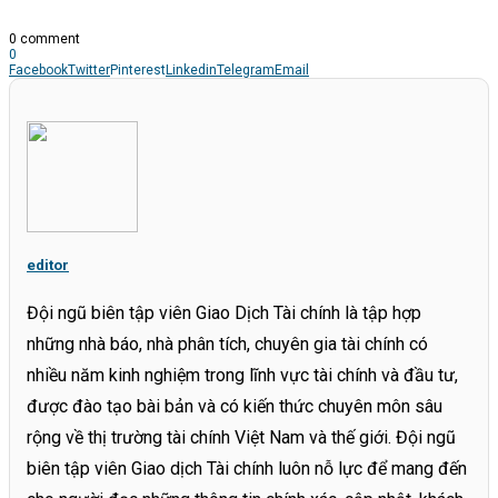
0 comment
0
Facebook
Twitter
Pinterest
Linkedin
Telegram
Email
editor
Đội ngũ biên tập viên Giao Dịch Tài chính là tập hợp
những nhà báo, nhà phân tích, chuyên gia tài chính có
nhiều năm kinh nghiệm trong lĩnh vực tài chính và đầu tư,
được đào tạo bài bản và có kiến thức chuyên môn sâu
rộng về thị trường tài chính Việt Nam và thế giới. Đội ngũ
biên tập viên Giao dịch Tài chính luôn nỗ lực để mang đến