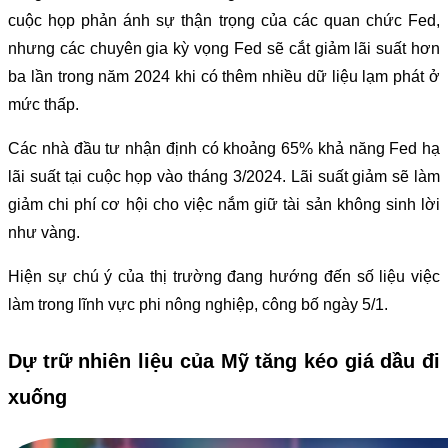
cuộc họp phản ánh sự thận trọng của các quan chức Fed,
nhưng các chuyên gia kỳ vọng Fed sẽ cắt giảm lãi suất hơn
ba lần trong năm 2024 khi có thêm nhiều dữ liệu lạm phát ở
mức thấp.
Các nhà đầu tư nhận định có khoảng 65% khả năng Fed hạ
lãi suất tại cuộc họp vào tháng 3/2024. Lãi suất giảm sẽ làm
giảm chi phí cơ hội cho việc nắm giữ tài sản không sinh lời
như vàng.
Hiện sự chú ý của thị trường đang hướng đến số liệu việc
làm trong lĩnh vực phi nông nghiệp, công bố ngày 5/1.
Dự trữ nhiên liệu của Mỹ tăng kéo giá dầu đi
xuống