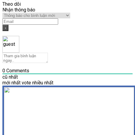
Theo dõi
Nhận thông báo
0
Comments
cũ nhất
mới nhất
vote nhiều nhất