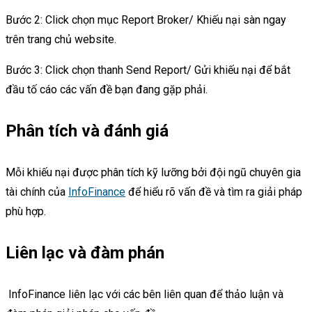
Bước 2: Click chọn mục Report Broker/ Khiếu nại sàn ngay
trên trang chủ website.
Bước 3: Click chọn thanh Send Report/ Gửi khiếu nại để bắt
đầu tố cáo các vấn đề bạn đang gặp phải.
Phân tích và đánh giá
Mỗi khiếu nại được phân tích kỹ lưỡng bởi đội ngũ chuyên gia
tài chính của
InfoFinance
để hiểu rõ vấn đề và tìm ra giải pháp
phù hợp.
Liên lạc và đàm phán
InfoFinance liên lạc với các bên liên quan để thảo luận và