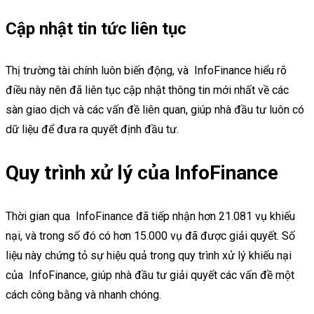
Cập nhật tin tức liên tục
Thị trường tài chính luôn biến động, và InfoFinance hiểu rõ
điều này nên đã liên tục cập nhật thông tin mới nhất về các
sàn giao dịch và các vấn đề liên quan, giúp nhà đầu tư luôn có
dữ liệu để đưa ra quyết định đầu tư.
Quy trình xử lý của InfoFinance
Thời gian qua InfoFinance đã tiếp nhận hơn 21.081 vụ khiếu
nại, và trong số đó có hơn 15.000 vụ đã được giải quyết. Số
liệu này chứng tỏ sự hiệu quả trong quy trình xử lý khiếu nại
của InfoFinance, giúp nhà đầu tư giải quyết các vấn đề một
cách công bằng và nhanh chóng.