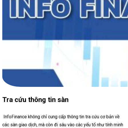
Tra cứu thông tin sàn
InfoFinance không chỉ cung cấp thông tin tra cứu cơ bản về
các sàn giao dịch, mà còn đi sâu vào các yếu tố như tính minh