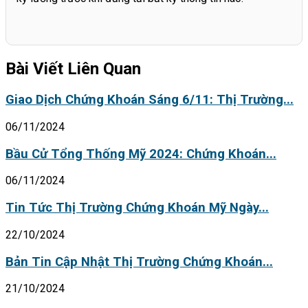
Bài Viết Liên Quan
Giao Dịch Chứng Khoán Sáng 6/11: Thị Trường...
06/11/2024
Bầu Cử Tổng Thống Mỹ 2024: Chứng Khoán...
06/11/2024
Tin Tức Thị Trường Chứng Khoán Mỹ Ngày...
22/10/2024
Bản Tin Cập Nhật Thị Trường Chứng Khoán...
21/10/2024