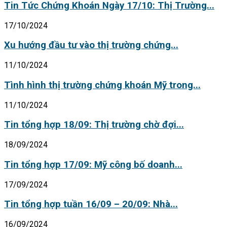
Tin Tức Chứng Khoán Ngày 17/10: Thị Trường...
17/10/2024
Xu hướng đầu tư vào thị trường chứng...
11/10/2024
Tình hình thị trường chứng khoán Mỹ trong...
11/10/2024
Tin tổng hợp 18/09: Thị trường chờ đợi...
18/09/2024
Tin tổng hợp 17/09: Mỹ công bố doanh...
17/09/2024
Tin tổng hợp tuần 16/09 – 20/09: Nhà...
16/09/2024