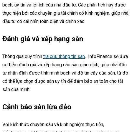
bạch, uy tín và lợi ích của nhà đầu tư. Các phân tích này được
thực hiện bởi các chuyên gia tài chính có kinh nghiệm, giúp nhà
đầu tư có cái nhìn toàn diện và chính xác.
Đánh giá và xếp hạng sàn
Thông qua quy trình
tra cứu thông tin sàn
, InfoFinance sẽ đưa
ra điểm đánh giá và xếp hạng các sàn giao dịch, giúp nhà đầu
tư nhận định được tính minh bạch và độ tin cậy của sàn, từ đó
có thể lựa chọn được sàn uy tín để đảm bảo an toàn cho tài
sản của mình.
Cảnh báo sàn lừa đảo
Với kiến thức chuyên sâu và kinh nghiệm thực tiễn,