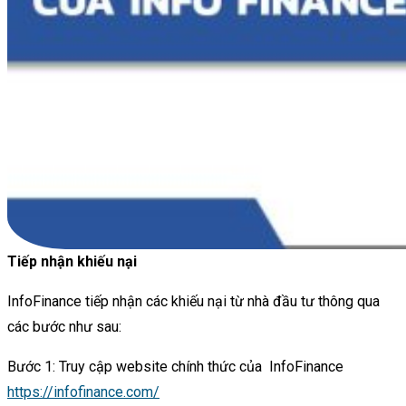
Tiếp nhận khiếu nại
InfoFinance tiếp nhận các khiếu nại từ nhà đầu tư thông qua
các bước như sau:
Bước 1: Truy cập website chính thức của InfoFinance
https://infofinance.com/