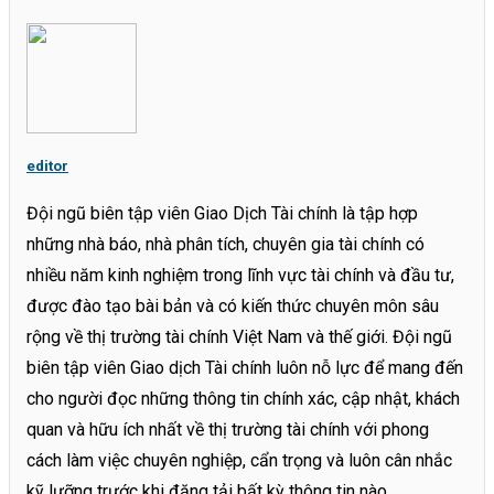
editor
Đội ngũ biên tập viên Giao Dịch Tài chính là tập hợp
những nhà báo, nhà phân tích, chuyên gia tài chính có
nhiều năm kinh nghiệm trong lĩnh vực tài chính và đầu tư,
được đào tạo bài bản và có kiến thức chuyên môn sâu
rộng về thị trường tài chính Việt Nam và thế giới. Đội ngũ
biên tập viên Giao dịch Tài chính luôn nỗ lực để mang đến
cho người đọc những thông tin chính xác, cập nhật, khách
quan và hữu ích nhất về thị trường tài chính với phong
cách làm việc chuyên nghiệp, cẩn trọng và luôn cân nhắc
kỹ lưỡng trước khi đăng tải bất kỳ thông tin nào.