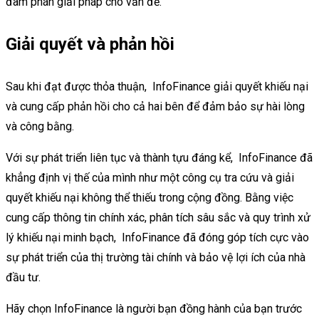
đàm phán giải pháp cho vấn đề.
Giải quyết và phản hồi
Sau khi đạt được thỏa thuận, InfoFinance giải quyết khiếu nại
và cung cấp phản hồi cho cả hai bên để đảm bảo sự hài lòng
và công bằng.
Với sự phát triển liên tục và thành tựu đáng kể, InfoFinance đã
khẳng định vị thế của mình như một công cụ tra cứu và giải
quyết khiếu nại không thể thiếu trong cộng đồng. Bằng việc
cung cấp thông tin chính xác, phân tích sâu sắc và quy trình xử
lý khiếu nại minh bạch, InfoFinance đã đóng góp tích cực vào
sự phát triển của thị trường tài chính và bảo vệ lợi ích của nhà
đầu tư.
Hãy chọn InfoFinance là người bạn đồng hành của bạn trước