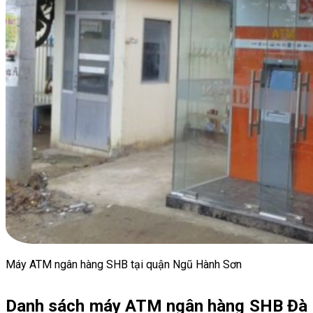
Máy ATM ngân hàng SHB tại quận Ngũ Hành Sơn
Danh sách máy ATM ngân hàng SHB Đà