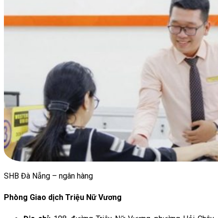
SHB Đà Nẵng – ngân hàng
Phòng Giao dịch Triệu Nữ Vương