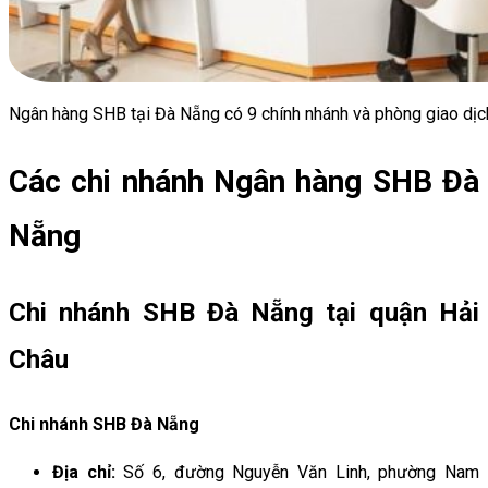
Ngân hàng SHB tại Đà Nẵng có 9 chính nhánh và phòng giao dịc
Các chi nhánh Ngân hàng SHB Đà
Nẵng
Chi nhánh SHB Đà Nẵng tại quận Hải
Châu
Chi nhánh SHB Đà Nẵng
Địa chỉ:
Số 6, đường Nguyễn Văn Linh, phường Nam