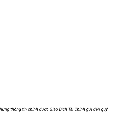
những thông tin chính được Giao Dịch Tài Chính gửi đến quý