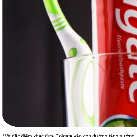
Một đặc điểm khác đưa Colgate vào con đường tăng trưởng