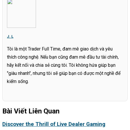
J. L
Tôi là một Trader Full Time, đam mê giao dịch và yêu
thích công nghệ. Nếu bạn cũng đam mê đầu tư tài chính,
hãy kết nối và chia sẻ cùng tôi. Tôi không hứa giúp bạn
"giàu nhanh", nhưng tôi sẽ giúp bạn có được một nghề để
kiếm sống.
Bài Viết Liên Quan
Discover the Thrill of Live Dealer Gaming