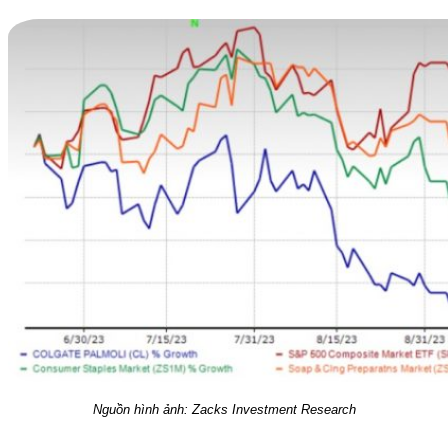
Nguồn hình ảnh: Zacks Investment Research