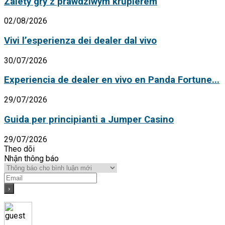
Zalety gry z prawdziwym krupierem
02/08/2026
Vivi l’esperienza dei dealer dal vivo
30/07/2026
Experiencia de dealer en vivo en Panda Fortune...
29/07/2026
Guida per principianti a Jumper Casino
29/07/2026
Theo dõi
Nhận thông báo