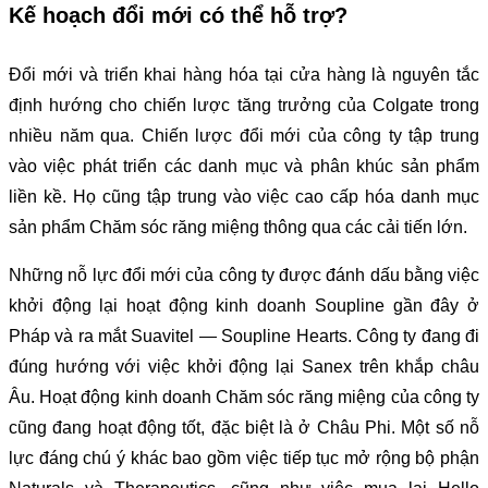
Kế hoạch đổi mới có thể hỗ trợ?
Đổi mới và triển khai hàng hóa tại cửa hàng là nguyên tắc
định hướng cho chiến lược tăng trưởng của Colgate trong
nhiều năm qua. Chiến lược đổi mới của công ty tập trung
vào việc phát triển các danh mục và phân khúc sản phẩm
liền kề. Họ cũng tập trung vào việc cao cấp hóa danh mục
sản phẩm Chăm sóc răng miệng thông qua các cải tiến lớn.
Những nỗ lực đổi mới của công ty được đánh dấu bằng việc
khởi động lại hoạt động kinh doanh Soupline gần đây ở
Pháp và ra mắt Suavitel — Soupline Hearts. Công ty đang đi
đúng hướng với việc khởi động lại Sanex trên khắp châu
Âu. Hoạt động kinh doanh Chăm sóc răng miệng của công ty
cũng đang hoạt động tốt, đặc biệt là ở Châu Phi. Một số nỗ
lực đáng chú ý khác bao gồm việc tiếp tục mở rộng bộ phận