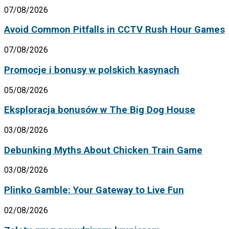
07/08/2026
Avoid Common Pitfalls in CCTV Rush Hour Games
07/08/2026
Promocje i bonusy w polskich kasynach
05/08/2026
Eksploracja bonusów w The Big Dog House
03/08/2026
Debunking Myths About Chicken Train Game
03/08/2026
Plinko Gamble: Your Gateway to Live Fun
02/08/2026