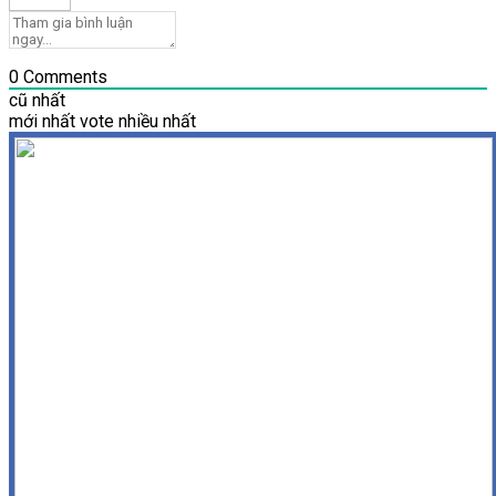
0
Comments
cũ nhất
mới nhất
vote nhiều nhất