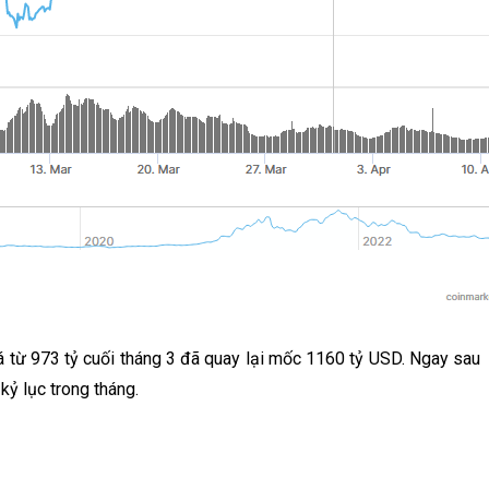
 từ 973 tỷ cuối tháng 3 đã quay lại mốc 1160 tỷ USD. Ngay sau
kỷ lục trong tháng.