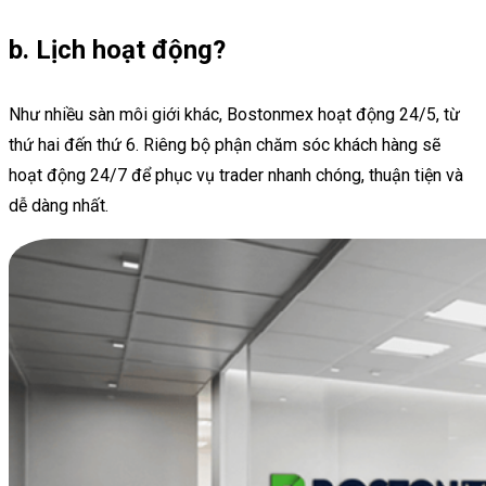
b. Lịch hoạt động?
Như nhiều sàn môi giới khác, Bostonmex hoạt động 24/5, từ
thứ hai đến thứ 6. Riêng bộ phận chăm sóc khách hàng sẽ
hoạt động 24/7 để phục vụ trader nhanh chóng, thuận tiện và
dễ dàng nhất.