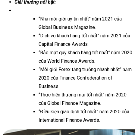
Giải thưởng nổi bật:
“Nhà môi giới uy tín nhất” năm 2021 của
Global Business Magazine.
“Dịch vụ khách hàng tốt nhất” năm 2021 của
Capital Finance Awards.
“Bảo mật quỹ khách hàng tốt nhất” năm 2020
của World Finance Awards.
“Môi giới Forex tăng trưởng nhanh nhất” năm
2020 của Finance Confederation of
Business.
“Thực hiện thương mại tốt nhất” năm 2020
của Global Finance Magazine.
“Điều kiện giao dịch tốt nhất” năm 2020 của
International Finance Awards.