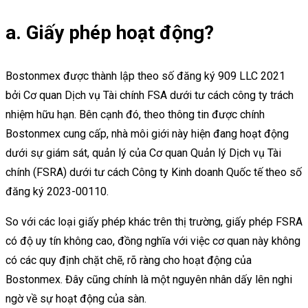
a. Giấy phép hoạt động?
Bostonmex được thành lập theo số đăng ký 909 LLC 2021
bởi Cơ quan Dịch vụ Tài chính FSA dưới tư cách công ty trách
nhiệm hữu hạn. Bên cạnh đó, theo thông tin được chính
Bostonmex cung cấp, nhà môi giới này hiện đang hoạt động
dưới sự giám sát, quản lý của Cơ quan Quản lý Dịch vụ Tài
chính (FSRA) dưới tư cách Công ty Kinh doanh Quốc tế theo số
đăng ký 2023-00110.
So với các loại giấy phép khác trên thị trường, giấy phép FSRA
có độ uy tín không cao, đồng nghĩa với việc cơ quan này không
có các quy định chặt chẽ, rõ ràng cho hoạt động của
Bostonmex. Đây cũng chính là một nguyên nhân dấy lên nghi
ngờ về sự hoạt động của sàn.