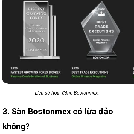
Lịch sử hoạt động Bostonmex.
3. Sàn Bostonmex có lừa đảo
không?