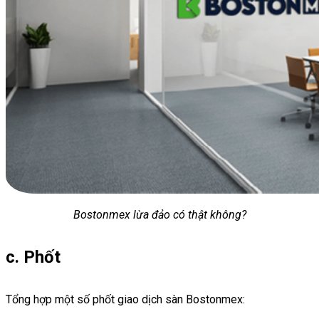
Bostonmex lừa đảo có thật không?
c. Phốt
Tổng hợp một số phốt giao dịch sàn Bostonmex: