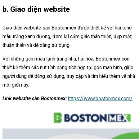
b. Giao diện website
Giao diện website sàn Bostonmex được thiết kế với hai tone
màu trắng xanh dương, đem lại cảm giác thân thiện, đẹp mắt,
thuận thiện và dễ dàng sử dụng.
Với những gam màu lạnh trang nhã, hài hòa, Bostonmex còn
thiết kế thêm các nút tính năng tích hợp tại góc màn hình, giúp
người dùng dễ dàng sử dụng, truy cập và tìm hiểu thêm về nhà
môi giới này.
Link webstite sàn Bostonmex:
https://www.bostonmex.com/
.