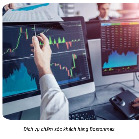
Dịch vụ chăm sóc khách hàng Bostonmex.