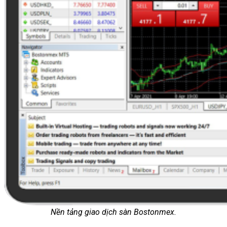
Nền tảng giao dịch sàn Bostonmex.