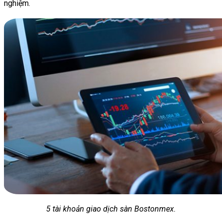
nghiệm.
5 tài khoản giao dịch sàn Bostonmex.