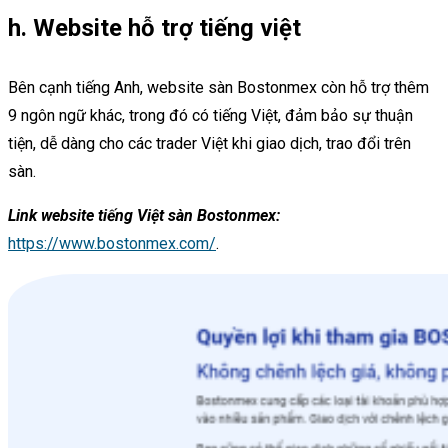
h. Website hỗ trợ tiếng việt
Bên cạnh tiếng Anh, website sàn Bostonmex còn hỗ trợ thêm
9 ngôn ngữ khác, trong đó có tiếng Việt, đảm bảo sự thuận
tiện, dễ dàng cho các trader Việt khi giao dịch, trao đổi trên
sàn.
Link website tiếng Việt sàn Bostonmex:
https://www.bostonmex.com/
.