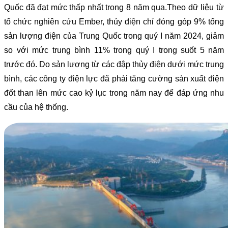
Quốc đã đạt mức thấp nhất trong 8 năm qua.Theo dữ liệu từ
tổ chức nghiên cứu Ember, thủy điện chỉ đóng góp 9% tổng
sản lượng điện của Trung Quốc trong quý I năm 2024, giảm
so với mức trung bình 11% trong quý I trong suốt 5 năm
trước đó. Do sản lượng từ các đập thủy điện dưới mức trung
bình, các công ty điện lực đã phải tăng cường sản xuất điện
đốt than lên mức cao kỷ lục trong năm nay để đáp ứng nhu
cầu của hệ thống.