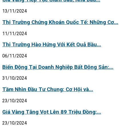
13/11/2024
Thị Trường Chứng Khoán Quốc Tế: Những Cơ...
11/11/2024
Thị Trường Hào Hứng Với Kết Quả Bầu...
06/11/2024
Biến Động Tại Doanh Nghiệp Bất Động Sản:...
31/10/2024
Tầm Nhìn Đầu Tư Chung: Cơ Hội và...
23/10/2024
Giá Vàng Tăng Vọt Lên 89 Triệu Đồng:...
23/10/2024