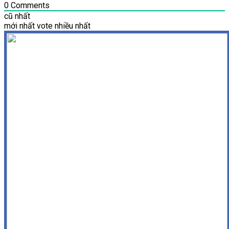
0
Comments
cũ nhất
mới nhất
vote nhiều nhất