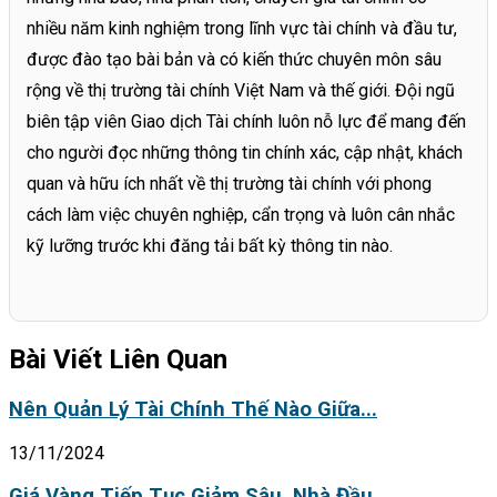
nhiều năm kinh nghiệm trong lĩnh vực tài chính và đầu tư,
được đào tạo bài bản và có kiến thức chuyên môn sâu
rộng về thị trường tài chính Việt Nam và thế giới. Đội ngũ
biên tập viên Giao dịch Tài chính luôn nỗ lực để mang đến
cho người đọc những thông tin chính xác, cập nhật, khách
quan và hữu ích nhất về thị trường tài chính với phong
cách làm việc chuyên nghiệp, cẩn trọng và luôn cân nhắc
kỹ lưỡng trước khi đăng tải bất kỳ thông tin nào.
Bài Viết Liên Quan
Nên Quản Lý Tài Chính Thế Nào Giữa...
13/11/2024
Giá Vàng Tiếp Tục Giảm Sâu, Nhà Đầu...