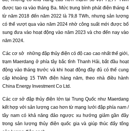
được tạo ra vào tháng Ba. Mức trung bình phát điện tháng 4
từ năm 2018 đến năm 2022 là 79,8 TWh, nhưng sản lượng
có thể vượt qua vào năm 2024 nhờ công suất mới được bổ
sung đưa vào hoạt động vào năm 2023 và cho đến nay vào
năm 2024.
Các cơ sở những đập thủy điện có độ cao cao nhất thế giới,
trạm Maerdang ở phía tây bắc tỉnh Thanh Hải, bắt đầu hoạt
động vào tháng trước và khi hoạt động đầy đủ có thể cung
cấp khoảng 15 TWh điện hàng năm, theo nhà điều hành
China Energy Investment Co Ltd.
Các cơ sở đập thủy điện lớn tại Trung Quốc như Maerdang
kết hợp với sản lượng cao hơn từ mạng lưới đập phía nam /
tây nam có khả năng đảo ngược xu hướng giảm gần đây
trong sản lượng thủy điện quốc gia và giúp thúc đẩy tổng