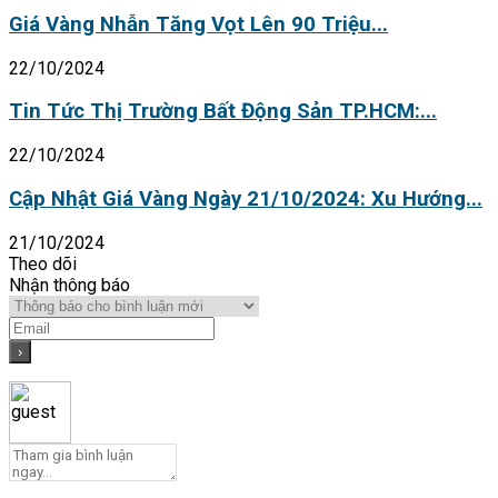
Giá Vàng Nhẫn Tăng Vọt Lên 90 Triệu...
22/10/2024
Tin Tức Thị Trường Bất Động Sản TP.HCM:...
22/10/2024
Cập Nhật Giá Vàng Ngày 21/10/2024: Xu Hướng...
21/10/2024
Theo dõi
Nhận thông báo