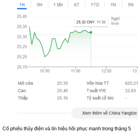
Cổ phiếu thủy điện và tín hiệu hồi phục mạnh trong tháng 5