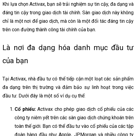
Khi lựa chọn Activax, bạn sẽ trải nghiệm sự tin cậy, đa dạng và
đáng tin cậy trong giao dịch tài chính. Sàn giao dịch này không
chỉ là một nơi để giao dịch, mà còn là một đối tác đáng tin cậy
trên con đường thành công tài chính của bạn.
Là nơi đa dạng hóa danh mục đầu tư
của bạn
Tại Activax, nhà đầu tư có thể tiếp cận một loạt các sản phẩm
đa dạng trên thị trường và đảm bảo sự linh hoạt trong việc
đầu tư. Dưới đây là một số ví dụ cụ thể:
Cổ phiếu:
Activax cho phép giao dịch cổ phiếu của các
công ty niêm yết trên các sàn giao dịch chứng khoán trên
toàn thế giới. Bạn có thể đầu tư vào cổ phiếu của các tập
đoàn hàng đầu như Apple, JPMorgan và nhiều công ty