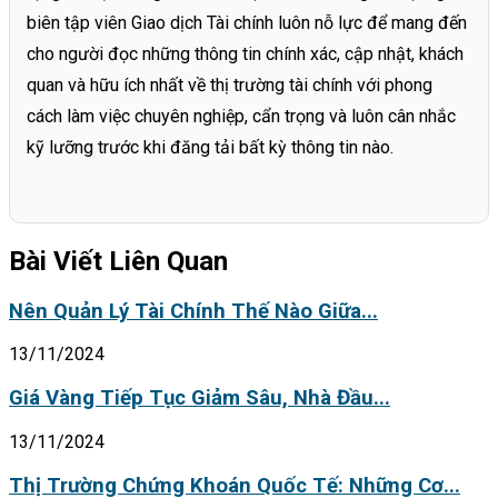
biên tập viên Giao dịch Tài chính luôn nỗ lực để mang đến
cho người đọc những thông tin chính xác, cập nhật, khách
quan và hữu ích nhất về thị trường tài chính với phong
cách làm việc chuyên nghiệp, cẩn trọng và luôn cân nhắc
kỹ lưỡng trước khi đăng tải bất kỳ thông tin nào.
Bài Viết Liên Quan
Nên Quản Lý Tài Chính Thế Nào Giữa...
13/11/2024
Giá Vàng Tiếp Tục Giảm Sâu, Nhà Đầu...
13/11/2024
Thị Trường Chứng Khoán Quốc Tế: Những Cơ...