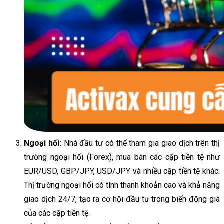
Ngoại hối:
Nhà đầu tư có thể tham gia giao dịch trên thị
trường ngoại hối (Forex), mua bán các cặp tiền tệ như
EUR/USD, GBP/JPY, USD/JPY và nhiều cặp tiền tệ khác.
Thị trường ngoại hối có tính thanh khoản cao và khả năng
giao dịch 24/7, tạo ra cơ hội đầu tư trong biến động giá
của các cặp tiền tệ.