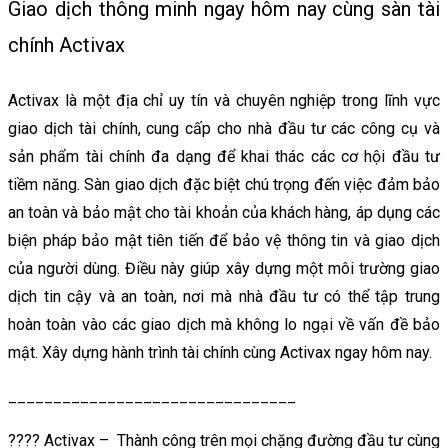
Giao dịch thông minh ngay hôm nay cùng sàn tài
chính Activax
Activax là một địa chỉ uy tín và chuyên nghiệp trong lĩnh vực
giao dịch tài chính, cung cấp cho nhà đầu tư các công cụ và
sản phẩm tài chính đa dạng để khai thác các cơ hội đầu tư
tiềm năng. Sàn giao dịch đặc biệt chú trọng đến việc đảm bảo
an toàn và bảo mật cho tài khoản của khách hàng, áp dụng các
biện pháp bảo mật tiên tiến để bảo vệ thông tin và giao dịch
của người dùng. Điều này giúp xây dựng một môi trường giao
dịch tin cậy và an toàn, nơi mà nhà đầu tư có thể tập trung
hoàn toàn vào các giao dịch mà không lo ngại về vấn đề bảo
mật. Xây dựng hành trình tài chính cùng Activax ngay hôm nay.
________________________________
???? Activax – Thành công trên mọi chặng đường đầu tư cùng