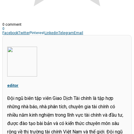
0 comment
0
Facebook
Twitter
Pinterest
Linkedin
Telegram
Email
editor
Đội ngũ biên tập viên Giao Dịch Tài chính là tập hợp
những nhà báo, nhà phân tích, chuyên gia tài chính có
nhiều năm kinh nghiệm trong lĩnh vực tài chính và đầu tư,
được đào tạo bài bản và có kiến thức chuyên môn sâu
rộng về thị trường tài chính Việt Nam và thế giới. Đội ngũ