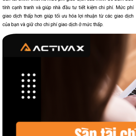
tính cạnh tranh và giúp nhà đầu tư tiết kiệm chi phí. Mức phí
giao dịch thấp hơn giúp tối ưu hóa lợi nhuận từ các giao dịch
của bạn và giữ cho chi phí giao dịch ở mức thấp.