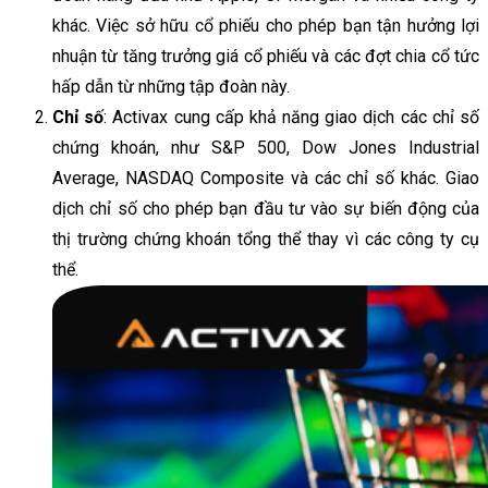
khác. Việc sở hữu cổ phiếu cho phép bạn tận hưởng lợi
nhuận từ tăng trưởng giá cổ phiếu và các đợt chia cổ tức
hấp dẫn từ những tập đoàn này.
Chỉ số
: Activax cung cấp khả năng giao dịch các chỉ số
chứng khoán, như S&P 500, Dow Jones Industrial
Average, NASDAQ Composite và các chỉ số khác. Giao
dịch chỉ số cho phép bạn đầu tư vào sự biến động của
thị trường chứng khoán tổng thể thay vì các công ty cụ
thể.