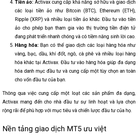
Tiền ảo:
Activax cung cấp khả năng sở hữu và giao dịch
các loại tiền ảo như Bitcoin (BTC), Ethereum (ETH),
Ripple (XRP) và nhiều loại tiền ảo khác. Đầu tư vào tiền
ảo cho phép bạn tham gia vào thị trường tiền điện tử
đang phát triển nhanh chóng và có tiềm năng sinh lời cao.
Hàng hóa:
Bạn có thể giao dịch các loại hàng hóa như
vàng, bạc, dầu, khí đốt, ngô, cà phê và nhiều loại hàng
hóa khác tại Activax. Đầu tư vào hàng hóa giúp đa dạng
hóa danh mục đầu tư và cung cấp một tùy chọn an toàn
cho vốn đầu tư của bạn.
Thông qua việc cung cấp một loạt các sản phẩm đa dạng,
Activax mang đến cho nhà đầu tư sự linh hoạt và lựa chọn
rộng rãi để phù hợp với mục tiêu và chiến lược đầu tư của họ.
Nền tảng giao dịch MT5 ưu việt