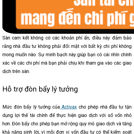
Sàn cam kết không có các khoản phí ẩn, điều này đảm bảo
rằng nhà đầu tư không phải đối mặt với bất kỳ chi phí không
mong muốn nào. Sự minh bạch này giúp bạn có cái nhìn chính
xác về các chi phí mà bạn phải chịu khi tham gia vào các giao
dịch trên sàn.
Hỗ trợ đòn bẩy lý tưởng
Mức đòn bẩy lý tưởng của
Activax
cho phép nhà đầu tư tận
dụng lợi thế tài chính để thực hiện giao dịch với số vốn nhỏ
hơn. Đòn bẩy cho phép bạn mở rộng quy mô giao dịch và tăng
khả năng sinh lời, vì mỗi đơn vị vốn đầu tư có thể kiểm soát