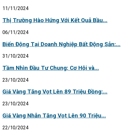
11/11/2024
Thị Trường Hào Hứng Với Kết Quả Bầu...
06/11/2024
Biến Động Tại Doanh Nghiệp Bất Động Sản:...
31/10/2024
Tầm Nhìn Đầu Tư Chung: Cơ Hội và...
23/10/2024
Giá Vàng Tăng Vọt Lên 89 Triệu Đồng:...
23/10/2024
Giá Vàng Nhẫn Tăng Vọt Lên 90 Triệu...
22/10/2024