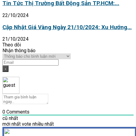
Tin Tức Thị Trường Bất Động Sản TP.HCM:...
22/10/2024
Cập Nhật Giá Vàng Ngày 21/10/2024: Xu Hướng...
21/10/2024
Theo dõi
Nhận thông báo
0
Comments
cũ nhất
mới nhất
vote nhiều nhất