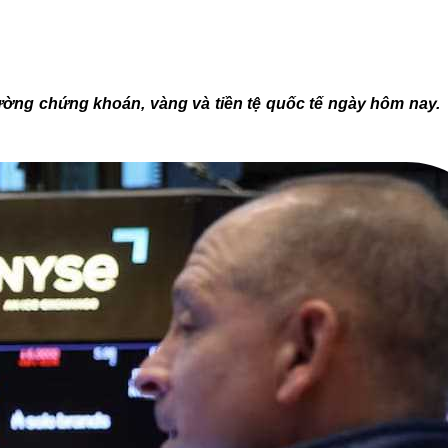
rường chứng khoán, vàng và tiền tệ quốc tế ngày hôm nay.