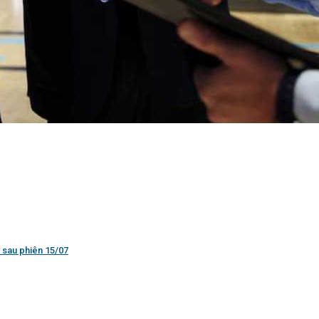
 sau phiên 15/07