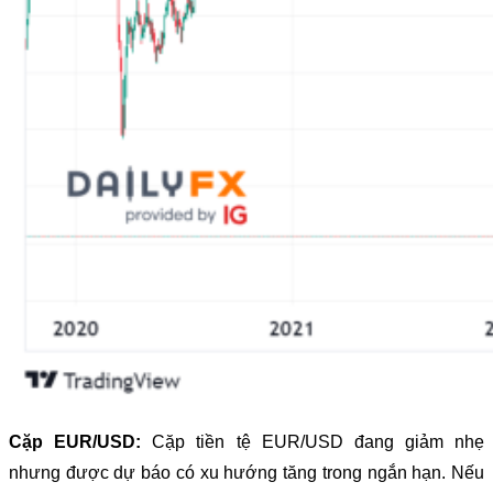
Cặp EUR/USD:
Cặp tiền tệ EUR/USD đang giảm nhẹ
nhưng được dự báo có xu hướng tăng trong ngắn hạn. Nếu