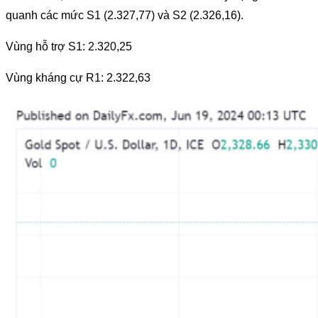
quanh các mức S1 (2.327,77) và S2 (2.326,16).
Vùng hỗ trợ S1: 2.320,25
Vùng kháng cự R1: 2.322,63