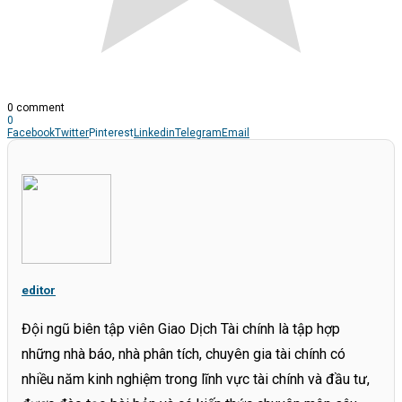
0 comment
0
Facebook
Twitter
Pinterest
Linkedin
Telegram
Email
editor
Đội ngũ biên tập viên Giao Dịch Tài chính là tập hợp
những nhà báo, nhà phân tích, chuyên gia tài chính có
nhiều năm kinh nghiệm trong lĩnh vực tài chính và đầu tư,