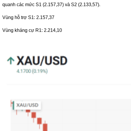
quanh các mức S1 (2.157,37) và S2 (2.133,57).
Vùng hỗ trợ S1: 2.157,37
Vùng kháng cự R1: 2.214,10