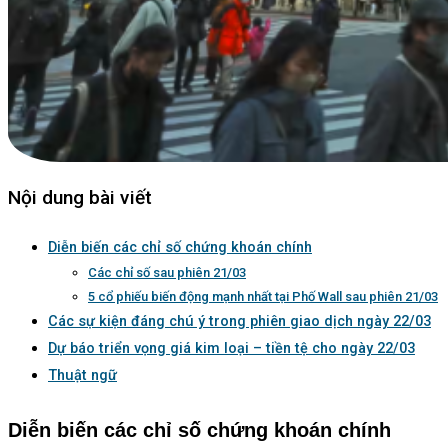
Nội dung bài viết
Diễn biến các chỉ số chứng khoán chính
Các chỉ số sau phiên 21/03
5 cổ phiếu biến động mạnh nhất tại Phố Wall sau phiên 21/03
Các sự kiện đáng chú ý trong phiên giao dịch ngày 22/03
Dự báo triển vọng giá kim loại – tiền tệ cho ngày 22/03
Thuật ngữ
Diễn biến các chỉ số chứng khoán chính