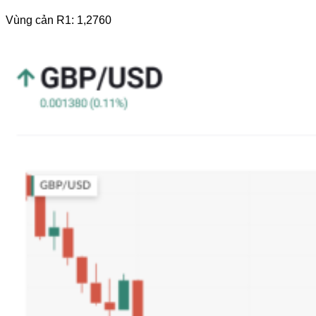
Vùng cản R1: 1,2760