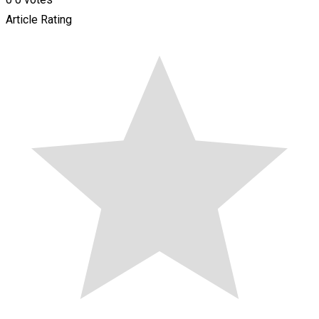
Article Rating