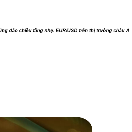
cũng đảo chiều tăng nhẹ. EUR/USD trên thị trường châu Á