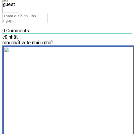
0
Comments
cũ nhất
mới nhất
vote nhiều nhất