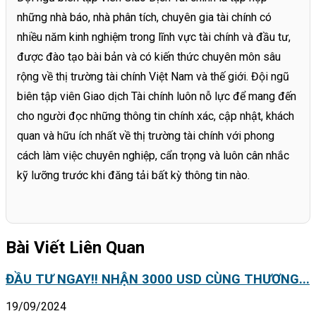
những nhà báo, nhà phân tích, chuyên gia tài chính có
nhiều năm kinh nghiệm trong lĩnh vực tài chính và đầu tư,
được đào tạo bài bản và có kiến thức chuyên môn sâu
rộng về thị trường tài chính Việt Nam và thế giới. Đội ngũ
biên tập viên Giao dịch Tài chính luôn nỗ lực để mang đến
cho người đọc những thông tin chính xác, cập nhật, khách
quan và hữu ích nhất về thị trường tài chính với phong
cách làm việc chuyên nghiệp, cẩn trọng và luôn cân nhắc
kỹ lưỡng trước khi đăng tải bất kỳ thông tin nào.
Bài Viết Liên Quan
ĐẦU TƯ NGAY!! NHẬN 3000 USD CÙNG THƯƠNG...
19/09/2024