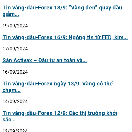
Tin vàng-dầu-Forex 18/9: “Vàng đen” quay đầu
giảm...
19/09/2024
Tin vàng-dầu-Forex 16/9: Ngóng tin từ FED, kim...
17/09/2024
Sàn Activax – Đầu tư an toàn và...
16/09/2024
Tin vàng-dầu-Forex ngày 13/9: Vàng có thể
chạm...
14/09/2024
Tin vàng-dầu-Forex 12/9: Các thị trường khởi
sắc...
12/09/2024