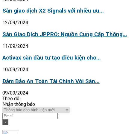
Sàn giao dịch X2 Signals với nhiều ưu...
12/09/2024
Sàn Giao Dịch JPPRO: Nguồn Cung Cấp Thông...
11/09/2024
Activax sàn đầu tư tạo điều kiện cho...
10/09/2024
Đảm Bảo An Toàn Tài Chính Với Sàn...
09/09/2024
Theo dõi
Nhận thông báo