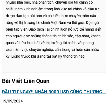
những nhà báo, nhà phân tích, chuyên gia tài chính có
nhiều năm kinh nghiệm trong lĩnh vực tài chính và đầu tư,
được đào tạo bài bản và có kiến thức chuyên môn sâu
rộng về thị trường tài chính Việt Nam và thế giới. Đội ngũ
biên tập viên Giao dịch Tài chính luôn nỗ lực để mang đến
cho người đọc những thông tin chính xác, cập nhật, khách
quan và hữu ích nhất về thị trường tài chính với phong
cách làm việc chuyên nghiệp, cẩn trọng và luôn cân nhắc
kỹ lưỡng trước khi đăng tải bất kỳ thông tin nào.
Bài Viết Liên Quan
ĐẦU TƯ NGAY!! NHẬN 3000 USD CÙNG THƯƠNG...
19/09/2024