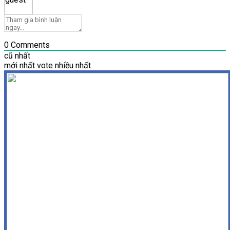
0
Comments
cũ nhất
mới nhất
vote nhiều nhất