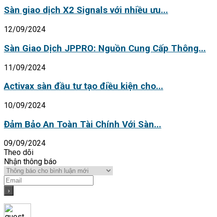
Sàn giao dịch X2 Signals với nhiều ưu...
12/09/2024
Sàn Giao Dịch JPPRO: Nguồn Cung Cấp Thông...
11/09/2024
Activax sàn đầu tư tạo điều kiện cho...
10/09/2024
Đảm Bảo An Toàn Tài Chính Với Sàn...
09/09/2024
Theo dõi
Nhận thông báo