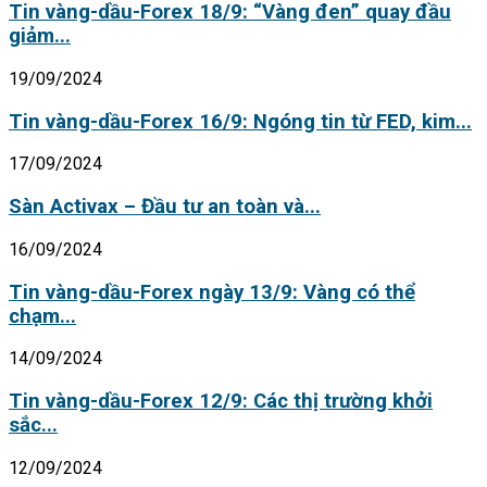
Tin vàng-dầu-Forex 18/9: “Vàng đen” quay đầu
giảm...
19/09/2024
Tin vàng-dầu-Forex 16/9: Ngóng tin từ FED, kim...
17/09/2024
Sàn Activax – Đầu tư an toàn và...
16/09/2024
Tin vàng-dầu-Forex ngày 13/9: Vàng có thể
chạm...
14/09/2024
Tin vàng-dầu-Forex 12/9: Các thị trường khởi
sắc...
12/09/2024