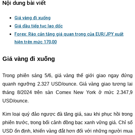
Nội dung bài viết
Giá vàng đi xuống
Giá dầu tiếp tục lao dốc
Forex: Rào cản tăng giá quan trọng của EUR/JPY xuất
hiện trên mức 170,00
Giá vàng đi xuống
Trong phiên sáng 5/6, giá vàng thế giới giao ngay đứng
quanh ngưỡng 2.327 USD/ounce. Giá vàng giao tương lai
tháng 8/2024 trên sàn Comex New York ở mức 2.347,9
USD/ounce.
Kim loại quý đảo ngược đà tăng giá, sau khi phục hồi trong
phiên trước, trong bối cảnh đồng bạc xanh vững giá. Chỉ số
USD ổn định, khiến vàng đắt hơn đối với những người mua