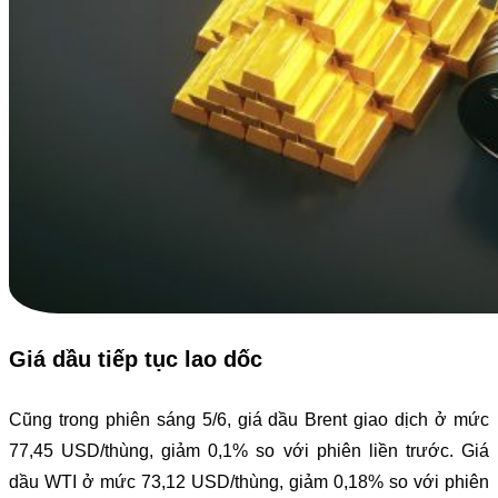
Giá dầu tiếp tục lao dốc
Cũng trong phiên sáng 5/6, giá dầu Brent giao dịch ở mức
77,45 USD/thùng, giảm 0,1% so với phiên liền trước. Giá
dầu WTI ở mức 73,12 USD/thùng, giảm 0,18% so với phiên