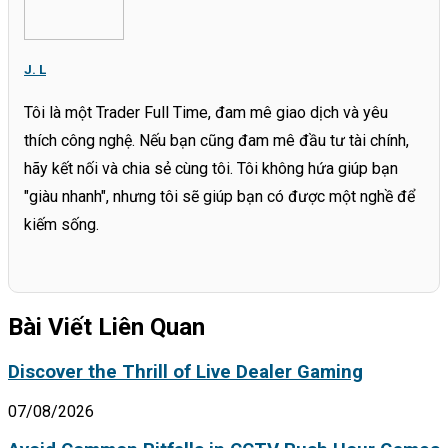
J. L
Tôi là một Trader Full Time, đam mê giao dịch và yêu
thích công nghệ. Nếu bạn cũng đam mê đầu tư tài chính,
hãy kết nối và chia sẻ cùng tôi. Tôi không hứa giúp bạn
"giàu nhanh", nhưng tôi sẽ giúp bạn có được một nghề để
kiếm sống.
Bài Viết Liên Quan
Discover the Thrill of Live Dealer Gaming
07/08/2026