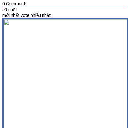
0
Comments
cũ nhất
mới nhất
vote nhiều nhất