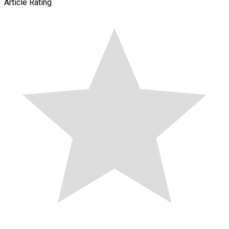
Article Rating