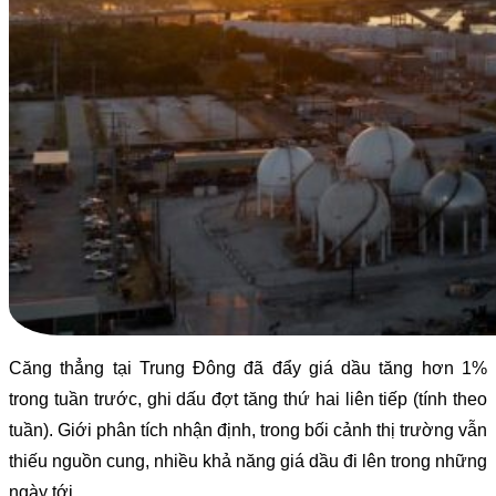
Căng thẳng tại Trung Đông đã đẩy giá dầu tăng hơn 1%
trong tuần trước, ghi dấu đợt tăng thứ hai liên tiếp (tính theo
tuần). Giới phân tích nhận định, trong bối cảnh thị trường vẫn
thiếu nguồn cung, nhiều khả năng giá dầu đi lên trong những
ngày tới.