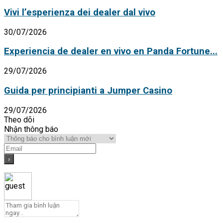
Vivi l’esperienza dei dealer dal vivo
30/07/2026
Experiencia de dealer en vivo en Panda Fortune...
29/07/2026
Guida per principianti a Jumper Casino
29/07/2026
Theo dõi
Nhận thông báo