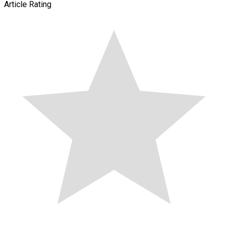
Article Rating