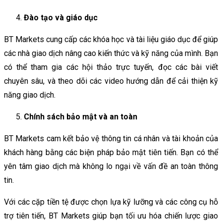
Đào tạo và giáo dục
BT Markets cung cấp các khóa học và tài liệu giáo dục để giúp
các nhà giao dịch nâng cao kiến thức và kỹ năng của mình. Bạn
có thể tham gia các hội thảo trực tuyến, đọc các bài viết
chuyên sâu, và theo dõi các video hướng dẫn để cải thiện kỹ
năng giao dịch.
Chính sách bảo mật và an toàn
BT Markets cam kết bảo vệ thông tin cá nhân và tài khoản của
khách hàng bằng các biện pháp bảo mật tiên tiến. Bạn có thể
yên tâm giao dịch mà không lo ngại về vấn đề an toàn thông
tin.
Với các cặp tiền tệ được chọn lựa kỹ lưỡng và các công cụ hỗ
trợ tiên tiến, BT Markets giúp bạn tối ưu hóa chiến lược giao