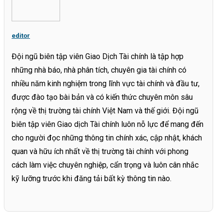
editor
Đội ngũ biên tập viên Giao Dịch Tài chính là tập hợp
những nhà báo, nhà phân tích, chuyên gia tài chính có
nhiều năm kinh nghiệm trong lĩnh vực tài chính và đầu tư,
được đào tạo bài bản và có kiến thức chuyên môn sâu
rộng về thị trường tài chính Việt Nam và thế giới. Đội ngũ
biên tập viên Giao dịch Tài chính luôn nỗ lực để mang đến
cho người đọc những thông tin chính xác, cập nhật, khách
quan và hữu ích nhất về thị trường tài chính với phong
cách làm việc chuyên nghiệp, cẩn trọng và luôn cân nhắc
kỹ lưỡng trước khi đăng tải bất kỳ thông tin nào.