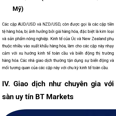
Mỹ)
Các cặp AUD/USD và NZD/USD, còn được gọi là các cặp tiền
tệ hàng hóa, bị ảnh hưởng bởi giá hàng hóa, đặc biệt là kim loại
và sản phẩm nông nghiệp. Kinh tế của Úc và New Zealand phụ
thuộc nhiều vào xuất khẩu hàng hóa, làm cho các cặp này nhạy
cảm với xu hướng kinh tế toàn cầu và biến động thị trường
hàng hóa. Các nhà giao dịch thường tận dụng sự biến động và
mối tương quan của các cặp này với chu kỳ kinh tế toàn cầu.
IV. Giao dịch như chuyên gia với
sàn uy tín BT Markets