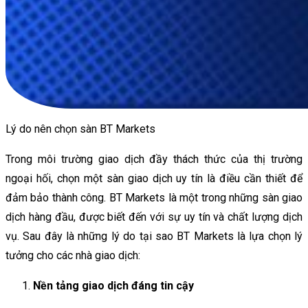
Lý do nên chọn sàn BT Markets
Trong môi trường giao dịch đầy thách thức của thị trường
ngoại hối, chọn một sàn giao dịch uy tín là điều cần thiết để
đảm bảo thành công. BT Markets là một trong những sàn giao
dịch hàng đầu, được biết đến với sự uy tín và chất lượng dịch
vụ. Sau đây là những lý do tại sao BT Markets là lựa chọn lý
tưởng cho các nhà giao dịch:
Nền tảng giao dịch đáng tin cậy