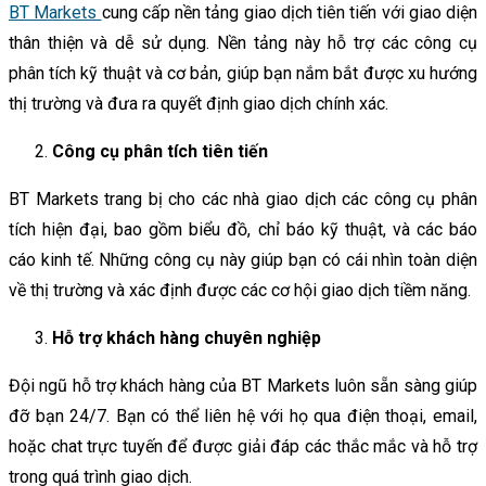
BT Markets
cung cấp nền tảng giao dịch tiên tiến với giao diện
thân thiện và dễ sử dụng. Nền tảng này hỗ trợ các công cụ
phân tích kỹ thuật và cơ bản, giúp bạn nắm bắt được xu hướng
thị trường và đưa ra quyết định giao dịch chính xác.
Công cụ phân tích tiên tiến
BT Markets trang bị cho các nhà giao dịch các công cụ phân
tích hiện đại, bao gồm biểu đồ, chỉ báo kỹ thuật, và các báo
cáo kinh tế. Những công cụ này giúp bạn có cái nhìn toàn diện
về thị trường và xác định được các cơ hội giao dịch tiềm năng.
Hỗ trợ khách hàng chuyên nghiệp
Đội ngũ hỗ trợ khách hàng của BT Markets luôn sẵn sàng giúp
đỡ bạn 24/7. Bạn có thể liên hệ với họ qua điện thoại, email,
hoặc chat trực tuyến để được giải đáp các thắc mắc và hỗ trợ
trong quá trình giao dịch.