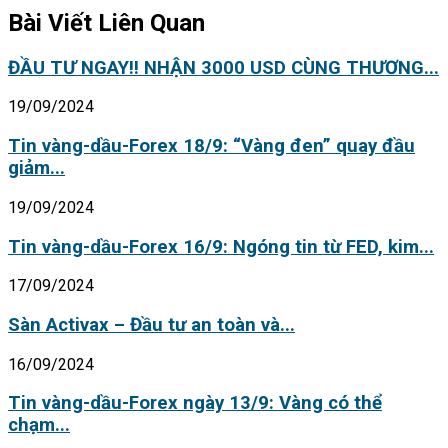
Bài Viết Liên Quan
ĐẦU TƯ NGAY!! NHẬN 3000 USD CÙNG THƯƠNG...
19/09/2024
Tin vàng-dầu-Forex 18/9: “Vàng đen” quay đầu
giảm...
19/09/2024
Tin vàng-dầu-Forex 16/9: Ngóng tin từ FED, kim...
17/09/2024
Sàn Activax – Đầu tư an toàn và...
16/09/2024
Tin vàng-dầu-Forex ngày 13/9: Vàng có thể
chạm...