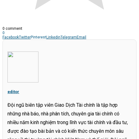
0 comment
0
Facebook
Twitter
Pinterest
Linkedin
Telegram
Email
editor
Đội ngũ biên tập viên Giao Dịch Tài chính là tập hợp
những nhà báo, nhà phân tích, chuyên gia tài chính có
nhiều năm kinh nghiệm trong lĩnh vực tài chính và đầu tư,
được đào tạo bài bản và có kiến thức chuyên môn sâu