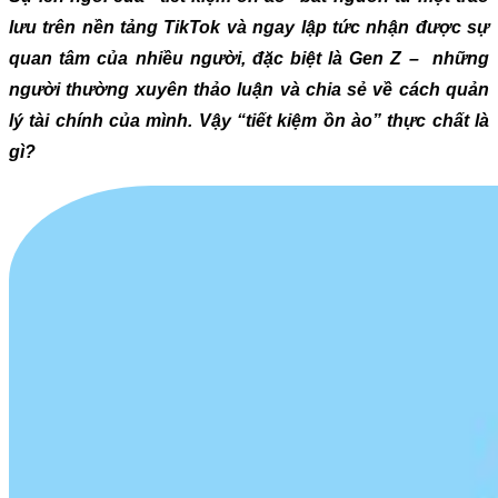
lưu trên nền tảng TikTok và ngay lập tức nhận được sự
quan tâm của nhiều người, đặc biệt là Gen Z – những
người thường xuyên thảo luận và chia sẻ về cách quản
lý tài chính của mình. Vậy “tiết kiệm ồn ào” thực chất là
gì?