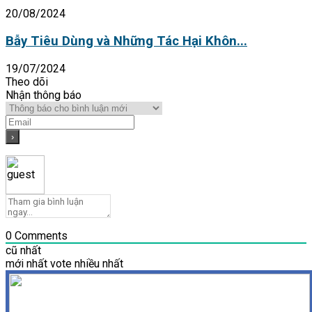
20/08/2024
Bẫy Tiêu Dùng và Những Tác Hại Khôn...
19/07/2024
Theo dõi
Nhận thông báo
0
Comments
cũ nhất
mới nhất
vote nhiều nhất