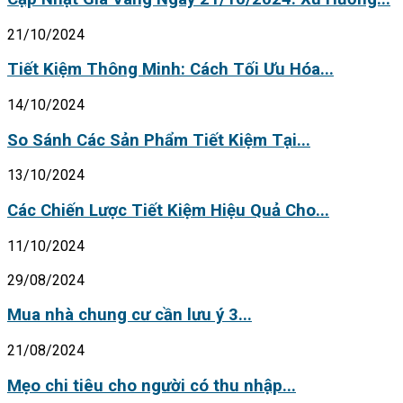
21/10/2024
Tiết Kiệm Thông Minh: Cách Tối Ưu Hóa...
14/10/2024
So Sánh Các Sản Phẩm Tiết Kiệm Tại...
13/10/2024
Các Chiến Lược Tiết Kiệm Hiệu Quả Cho...
11/10/2024
29/08/2024
Mua nhà chung cư cần lưu ý 3...
21/08/2024
Mẹo chi tiêu cho người có thu nhập...