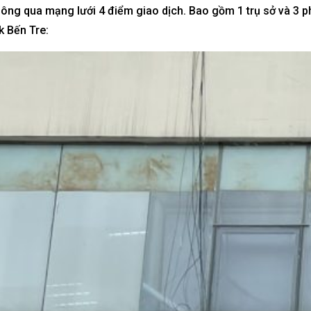
thông qua mạng lưới 4 điểm giao dịch. Bao gồm 1 trụ sở và 3 
k Bến Tre: