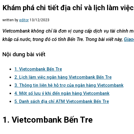
Khám phá chi tiết địa chỉ và lịch làm vi
written by
editor
13/12/2023
Vietcombank không chỉ là đơn vị cung cấp dịch vụ tài chính 
khắp cả nước, trong đó có tỉnh Bến Tre. Trong bài viết này,
Giao
Nội dung bài viết
1. Vietcombank Bến Tre
2. Lịch làm việc ngân hàng Vietcombank Bến Tre
3. Thông tin liên hệ hỗ trợ của ngân hàng Vietcombank
4. Một số lưu ý khi đến ngân hàng Vietcombank
5. Danh sách địa chỉ ATM Vietcombank Bến Tre
1. Vietcombank Bến Tre