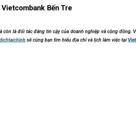
ệc Vietcombank Bến Tre
mà còn là đối tác đáng tin cậy của doanh nghiệp và cộng đồng. 
dichtaichinh
sẽ cùng bạn tìm hiểu địa chỉ và lịch làm việc tại
Vie