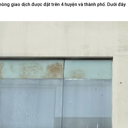
phòng giao dịch được đặt trên 4 huyện và thành phố. Dưới đây