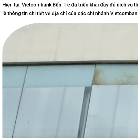
Hiện tại, Vietcombank Bến Tre đã triển khai đầy đủ dịch vụ 
là thông tin chi tiết về địa chỉ của các chi nhánh Vietcomban