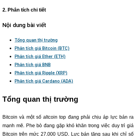
2. Phân tích chi tiết
Nội dung bài viết
Tổng quan thị trường
Phân tích giá Bitcoin (BTC)
Phân tích giá Ether (ETH)
Phân tích giá BNB
Phân tích giá Ripple (XRP)
Phân tích giá Cardano (ADA)
Tổng quan thị trường
Bitcoin và một số altcoin top đang phải chịu áp lực bán ra
mạnh mẽ. Phe bò đang gặp khó khăn trong việc duy trì giá
Bitcoin trên mức 27.000 USD. Lực bán tăng sau khi chỉ số