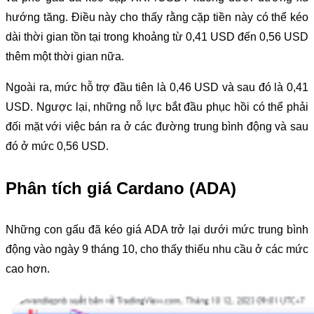
hướng tăng. Điều này cho thấy rằng cặp tiền này có thể kéo
dài thời gian tồn tại trong khoảng từ 0,41 USD đến 0,56 USD
thêm một thời gian nữa.
Ngoài ra, mức hỗ trợ đầu tiên là 0,46 USD và sau đó là 0,41
USD. Ngược lại, những nỗ lực bắt đầu phục hồi có thể phải
đối mặt với việc bán ra ở các đường trung bình động và sau
đó ở mức 0,56 USD.
Phân tích giá Cardano (ADA)
Những con gấu đã kéo giá ADA trở lại dưới mức trung bình
động vào ngày 9 tháng 10, cho thấy thiếu nhu cầu ở các mức
cao hơn.