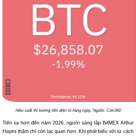
Hiệu suất thị trường tiền điện tử hàng ngày. Nguồn: Coin360
Tiến xa hơn đến năm 2026, người sáng lập BitMEX Arthur
Hayes thậm chí còn lạc quan hơn. Khi phát biểu với tư cách