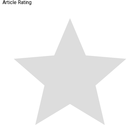
Article Rating