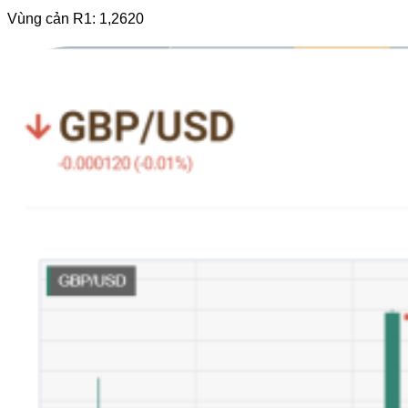
Vùng cản R1: 1,2620