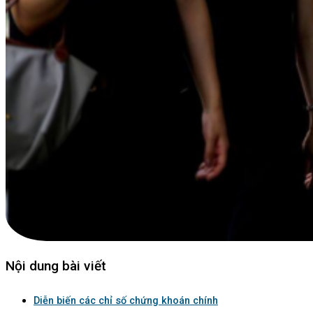
Nội dung bài viết
Diễn biến các chỉ số chứng khoán chính