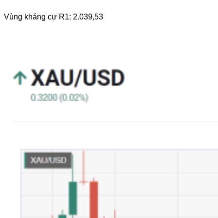
Vùng kháng cự R1: 2.039,53