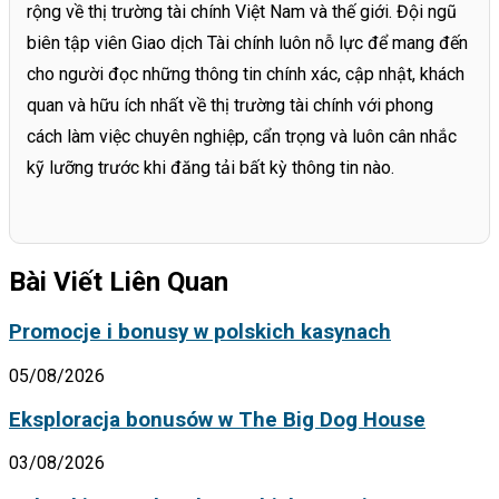
rộng về thị trường tài chính Việt Nam và thế giới. Đội ngũ
biên tập viên Giao dịch Tài chính luôn nỗ lực để mang đến
cho người đọc những thông tin chính xác, cập nhật, khách
quan và hữu ích nhất về thị trường tài chính với phong
cách làm việc chuyên nghiệp, cẩn trọng và luôn cân nhắc
kỹ lưỡng trước khi đăng tải bất kỳ thông tin nào.
Bài Viết Liên Quan
Promocje i bonusy w polskich kasynach
05/08/2026
Eksploracja bonusów w The Big Dog House
03/08/2026