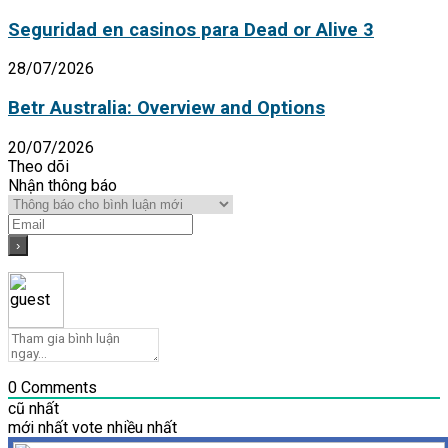
Seguridad en casinos para Dead or Alive 3
28/07/2026
Betr Australia: Overview and Options
20/07/2026
Theo dõi
Nhận thông báo
0
Comments
cũ nhất
mới nhất
vote nhiều nhất