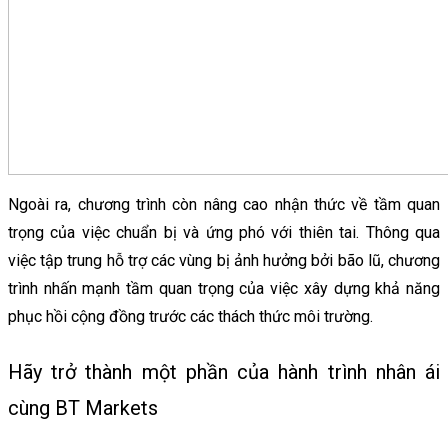
Ngoài ra, chương trình còn nâng cao nhận thức về tầm quan
trọng của việc chuẩn bị và ứng phó với thiên tai. Thông qua
việc tập trung hỗ trợ các vùng bị ảnh hưởng bởi bão lũ, chương
trình nhấn mạnh tầm quan trọng của việc xây dựng khả năng
phục hồi cộng đồng trước các thách thức môi trường.
Hãy trở thành một phần của hành trình nhân ái
cùng BT Markets