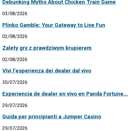
Debunking Myths About Chicken Train Game
03/08/2026
Plinko Gamble: Your Gateway to Live Fun
02/08/2026
Zalety gry z prawdziwym krupierem
02/08/2026
Vivi l’esperienza dei dealer dal vivo
30/07/2026
Experiencia de dealer en vivo en Panda Fortune...
29/07/2026
Guida per principianti a Jumper Casino
29/07/2026