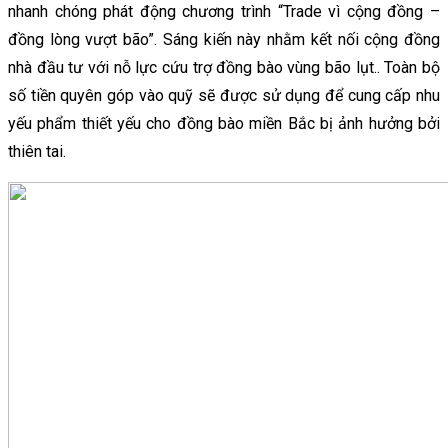
nhanh chóng phát động chương trình “Trade vì cộng đồng –
đồng lòng vượt bão”. Sáng kiến này nhằm kết nối cộng đồng
nhà đầu tư với nỗ lực cứu trợ đồng bào vùng bão lụt.. Toàn bộ
số tiền quyên góp vào quỹ sẽ được sử dụng để cung cấp nhu
yếu phẩm thiết yếu cho đồng bào miền Bắc bị ảnh hưởng bởi
thiên tai.