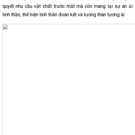
quyết nhu cầu vật chất trước mắt mà còn mang lại sự an ủi
tinh thần, thể hiện tinh thần đoàn kết và tương thân tương ái.