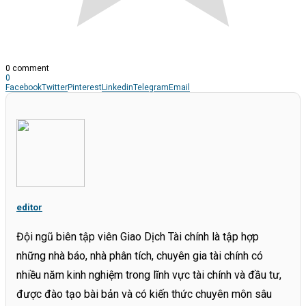
0 comment
0
Facebook
Twitter
Pinterest
Linkedin
Telegram
Email
editor
Đội ngũ biên tập viên Giao Dịch Tài chính là tập hợp
những nhà báo, nhà phân tích, chuyên gia tài chính có
nhiều năm kinh nghiệm trong lĩnh vực tài chính và đầu tư,
được đào tạo bài bản và có kiến thức chuyên môn sâu