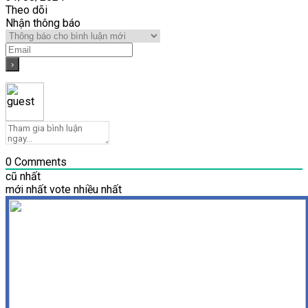
Theo dõi
Nhận thông báo
0
Comments
cũ nhất
mới nhất
vote nhiều nhất