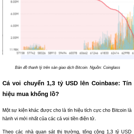
Bản đồ thanh lý trên sàn giao dịch Bitcoin. Nguồn: Coinglass
Cá voi chuyển 1,3 tỷ USD lên Coinbase: Tín
hiệu mua khổng lồ?
Một sự kiện khác được cho là tín hiệu tích cực cho Bitcoin là
hành vi mới nhất của các cá voi tiền điện tử.
Theo các nhà quan sát thị trường, tổng cộng 1,3 tỷ USD