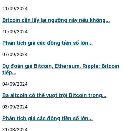
11/09/2024
Bitcoin cần lấy lại ngưỡng này nếu không...
10/09/2024
Phân tích giá các đồng tiền số lớn...
07/09/2024
Dự đoán giá Bitcoin, Ethereum, Ripple: Bitcoin
tiếp...
04/09/2024
Ba altcoin có thể vượt trội Bitcoin trong...
03/09/2024
Phân tích giá các đồng tiền số lớn...
31/08/2024