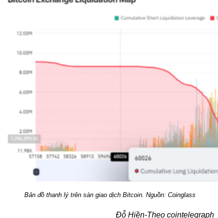
Bản đồ thanh lý trên sàn giao dịch Bitcoin. Nguồn: Coinglass
Đỗ Hiền-Theo cointelegraph