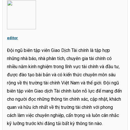
editor
Đội ngũ biên tập viên Giao Dịch Tài chính là tập hợp
những nhà báo, nhà phân tích, chuyên gia tài chính có
nhiều năm kinh nghiệm trong lĩnh vực tài chính và đầu tư,
được đào tạo bài bản và có kiến thức chuyên môn sâu
rộng về thị trường tài chính Việt Nam và thế giới. Đội ngũ
biên tập viên Giao dịch Tài chính luôn nỗ lực để mang đến
cho người đọc những thông tin chính xác, cập nhật, khách
quan và hữu ích nhất về thị trường tài chính với phong
cách làm việc chuyên nghiệp, cẩn trọng và luôn cân nhắc
kỹ lưỡng trước khi đăng tải bất kỳ thông tin nào.