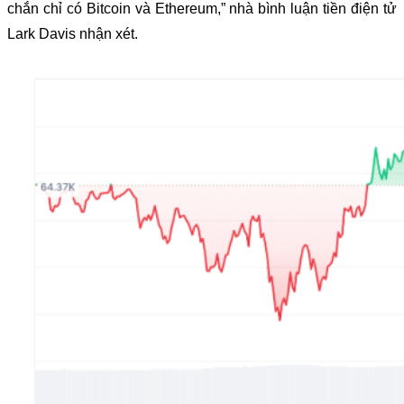
chắn chỉ có Bitcoin và Ethereum,” nhà bình luận tiền điện tử
Lark Davis nhận xét.