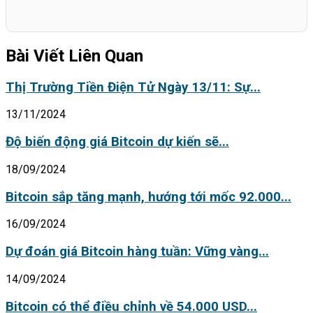
Bài Viết Liên Quan
Thị Trường Tiền Điện Tử Ngày 13/11: Sự...
13/11/2024
Độ biến động giá Bitcoin dự kiến sẽ...
18/09/2024
Bitcoin sắp tăng mạnh, hướng tới mốc 92.000...
16/09/2024
Dự đoán giá Bitcoin hàng tuần: Vững vàng...
14/09/2024
Bitcoin có thể điều chỉnh về 54.000 USD...