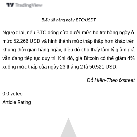
Biểu đồ hàng ngày BTC/USDT
Ngược lại, nếu BTC đóng cửa dưới mức hỗ trợ hàng ngày ở
mức 52.266 USD và hình thành mức thấp thấp hơn khác trên
khung thời gian hàng ngày, điều đó cho thấy tâm lý giảm giá
vẫn đang tiếp tục duy trì. Khi đó, giá Bitcoin có thể giảm 4%
xuống mức thấp của ngày 23 tháng 2 là 50.521 USD.
Đỗ Hiền-Theo fxstreet
0
0
votes
Article Rating