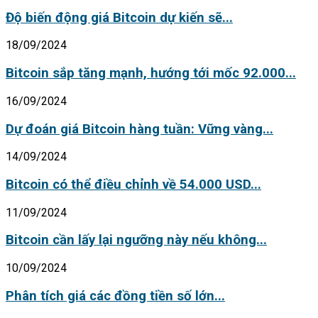
Độ biến động giá Bitcoin dự kiến sẽ...
18/09/2024
Bitcoin sắp tăng mạnh, hướng tới mốc 92.000...
16/09/2024
Dự đoán giá Bitcoin hàng tuần: Vững vàng...
14/09/2024
Bitcoin có thể điều chỉnh về 54.000 USD...
11/09/2024
Bitcoin cần lấy lại ngưỡng này nếu không...
10/09/2024
Phân tích giá các đồng tiền số lớn...