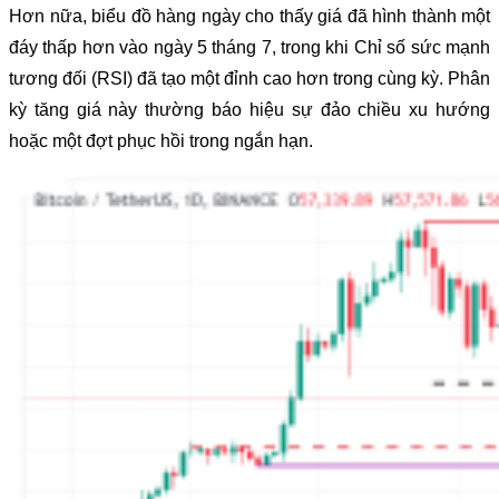
Hơn nữa, biểu đồ hàng ngày cho thấy giá đã hình thành một
đáy thấp hơn vào ngày 5 tháng 7, trong khi Chỉ số sức mạnh
tương đối (RSI) đã tạo một đỉnh cao hơn trong cùng kỳ. Phân
kỳ tăng giá này thường báo hiệu sự đảo chiều xu hướng
hoặc một đợt phục hồi trong ngắn hạn.