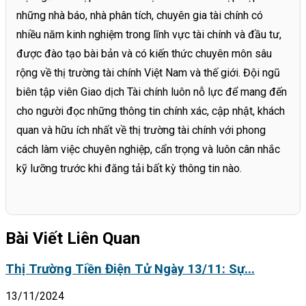
những nhà báo, nhà phân tích, chuyên gia tài chính có
nhiều năm kinh nghiệm trong lĩnh vực tài chính và đầu tư,
được đào tạo bài bản và có kiến thức chuyên môn sâu
rộng về thị trường tài chính Việt Nam và thế giới. Đội ngũ
biên tập viên Giao dịch Tài chính luôn nỗ lực để mang đến
cho người đọc những thông tin chính xác, cập nhật, khách
quan và hữu ích nhất về thị trường tài chính với phong
cách làm việc chuyên nghiệp, cẩn trọng và luôn cân nhắc
kỹ lưỡng trước khi đăng tải bất kỳ thông tin nào.
Bài Viết Liên Quan
Thị Trường Tiền Điện Tử Ngày 13/11: Sự...
13/11/2024