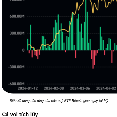
Biểu đồ dòng tiền ròng của các quỹ ETF Bitcoin giao ngay tại Mỹ
Cá voi tích lũy