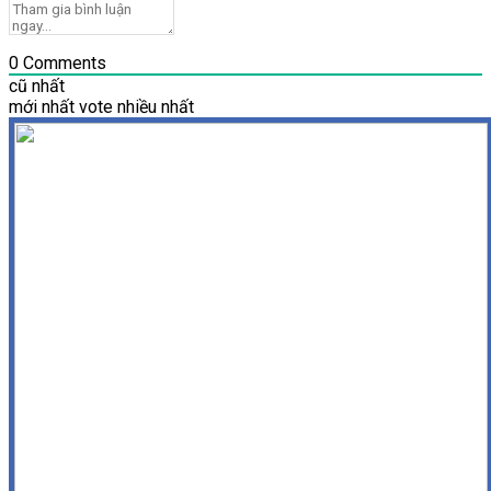
0
Comments
cũ nhất
mới nhất
vote nhiều nhất