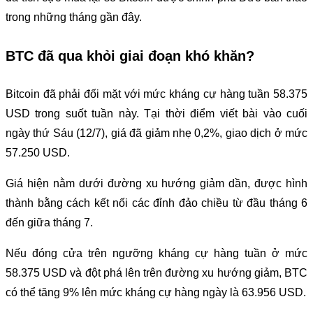
trong những tháng gần đây.
BTC đã qua khỏi giai đoạn khó khăn?
Bitcoin đã phải đối mặt với mức kháng cự hàng tuần 58.375
USD trong suốt tuần này. Tại thời điểm viết bài vào cuối
ngày thứ Sáu (12/7), giá đã giảm nhẹ 0,2%, giao dịch ở mức
57.250 USD.
Giá hiện nằm dưới đường xu hướng giảm dần, được hình
thành bằng cách kết nối các đỉnh đảo chiều từ đầu tháng 6
đến giữa tháng 7.
Nếu đóng cửa trên ngưỡng kháng cự hàng tuần ở mức
58.375 USD và đột phá lên trên đường xu hướng giảm, BTC
có thể tăng 9% lên mức kháng cự hàng ngày là 63.956 USD.