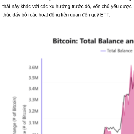
thái này khác với các xu hướng trước đó, vốn chủ yếu được
thúc đẩy bởi các hoạt động liên quan đến quỹ ETF.