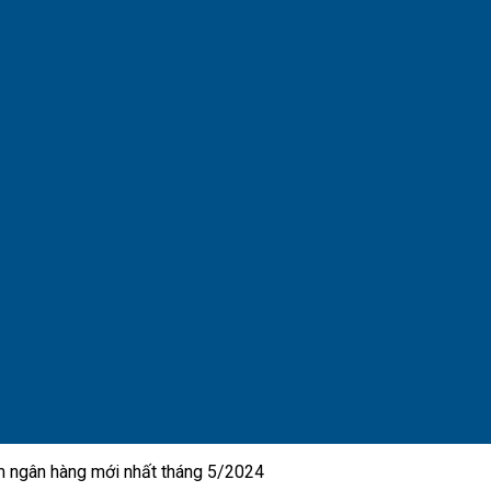
iệm ngân hàng mới nhất tháng 5/2024