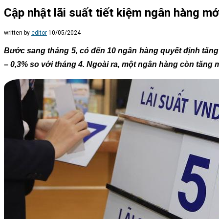
Cập nhật lãi suất tiết kiệm ngân hàng m
written by
editor
10/05/2024
Bước sang tháng 5, có đến 10 ngân hàng quyết định tăng lãi
– 0,3% so với tháng 4. Ngoài ra, một ngân hàng còn tăng 