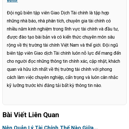
editor
Đội ngũ biên tập viên Giao Dịch Tài chính là tập hợp
những nhà báo, nhà phân tích, chuyên gia tài chính có
nhiều năm kinh nghiệm trong lĩnh vực tài chính và đầu tư,
được đào tạo bài bản và có kiến thức chuyên môn sâu
rộng về thị trường tài chính Việt Nam và thế giới. Đội ngũ
biên tập viên Giao dịch Tài chính luôn nỗ lực để mang đến
cho người đọc những thông tin chính xác, cập nhật, khách
quan và hữu ích nhất về thị trường tài chính với phong
cách làm việc chuyên nghiệp, cẩn trọng và luôn cân nhắc
kỹ lưỡng trước khi đăng tải bất kỳ thông tin nào.
Bài Viết Liên Quan
Nên Quản Lý Tài Chính Thế Nào Giữa...