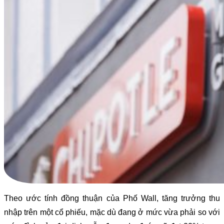
Theo ước tính đồng thuận của Phố Wall, tăng trưởng thu
nhập trên một cổ phiếu, mặc dù đang ở mức vừa phải so với