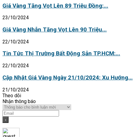
Giá Vàng Tăng Vọt Lên 89 Triệu Đồng:...
23/10/2024
Giá Vàng Nhẫn Tăng Vọt Lên 90 Triệu...
22/10/2024
Tin Tức Thị Trường Bất Động Sản TP.HCM:...
22/10/2024
Cập Nhật Giá Vàng Ngày 21/10/2024: Xu Hướng...
21/10/2024
Theo dõi
Nhận thông báo