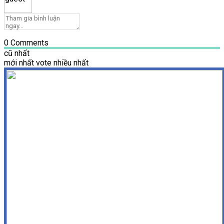
0
Comments
cũ nhất
mới nhất
vote nhiều nhất