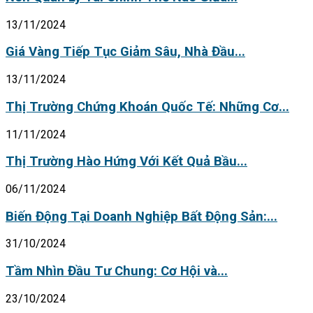
13/11/2024
Giá Vàng Tiếp Tục Giảm Sâu, Nhà Đầu...
13/11/2024
Thị Trường Chứng Khoán Quốc Tế: Những Cơ...
11/11/2024
Thị Trường Hào Hứng Với Kết Quả Bầu...
06/11/2024
Biến Động Tại Doanh Nghiệp Bất Động Sản:...
31/10/2024
Tầm Nhìn Đầu Tư Chung: Cơ Hội và...
23/10/2024