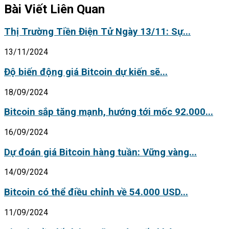
Bài Viết Liên Quan
Thị Trường Tiền Điện Tử Ngày 13/11: Sự...
13/11/2024
Độ biến động giá Bitcoin dự kiến sẽ...
18/09/2024
Bitcoin sắp tăng mạnh, hướng tới mốc 92.000...
16/09/2024
Dự đoán giá Bitcoin hàng tuần: Vững vàng...
14/09/2024
Bitcoin có thể điều chỉnh về 54.000 USD...
11/09/2024