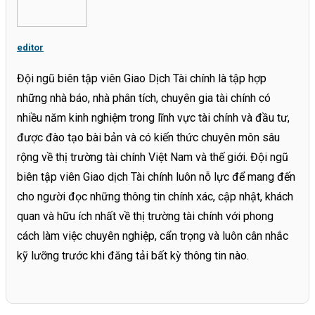
editor
Đội ngũ biên tập viên Giao Dịch Tài chính là tập hợp
những nhà báo, nhà phân tích, chuyên gia tài chính có
nhiều năm kinh nghiệm trong lĩnh vực tài chính và đầu tư,
được đào tạo bài bản và có kiến thức chuyên môn sâu
rộng về thị trường tài chính Việt Nam và thế giới. Đội ngũ
biên tập viên Giao dịch Tài chính luôn nỗ lực để mang đến
cho người đọc những thông tin chính xác, cập nhật, khách
quan và hữu ích nhất về thị trường tài chính với phong
cách làm việc chuyên nghiệp, cẩn trọng và luôn cân nhắc
kỹ lưỡng trước khi đăng tải bất kỳ thông tin nào.