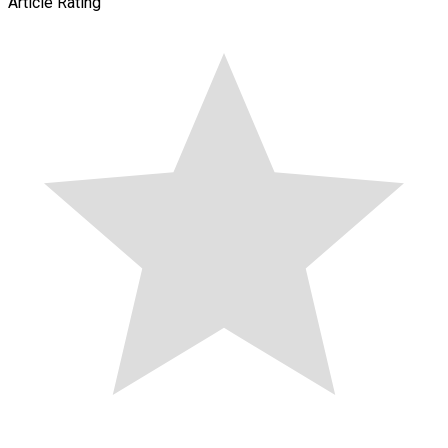
Article Rating