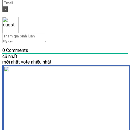
0
Comments
cũ nhất
mới nhất
vote nhiều nhất