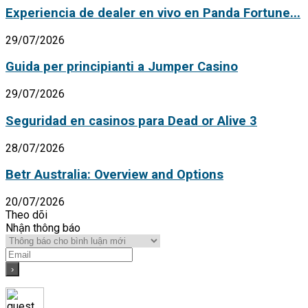
Experiencia de dealer en vivo en Panda Fortune...
29/07/2026
Guida per principianti a Jumper Casino
29/07/2026
Seguridad en casinos para Dead or Alive 3
28/07/2026
Betr Australia: Overview and Options
20/07/2026
Theo dõi
Nhận thông báo