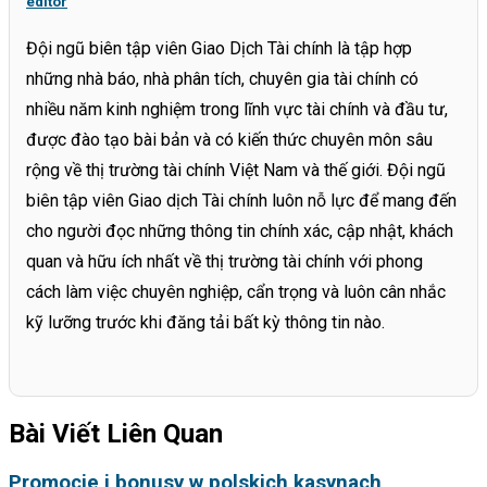
editor
Đội ngũ biên tập viên Giao Dịch Tài chính là tập hợp
những nhà báo, nhà phân tích, chuyên gia tài chính có
nhiều năm kinh nghiệm trong lĩnh vực tài chính và đầu tư,
được đào tạo bài bản và có kiến thức chuyên môn sâu
rộng về thị trường tài chính Việt Nam và thế giới. Đội ngũ
biên tập viên Giao dịch Tài chính luôn nỗ lực để mang đến
cho người đọc những thông tin chính xác, cập nhật, khách
quan và hữu ích nhất về thị trường tài chính với phong
cách làm việc chuyên nghiệp, cẩn trọng và luôn cân nhắc
kỹ lưỡng trước khi đăng tải bất kỳ thông tin nào.
Bài Viết Liên Quan
Promocje i bonusy w polskich kasynach