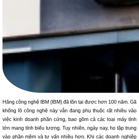
Hãng công nghệ IBM (IBM) đã tồn tại được hơn 100 năm. Gã
khổng lồ công nghệ này vẫn đang phụ thuộc rất nhiều vào
việc kinh doanh phần cứng, bao gồm cả các loại máy tính
lớn mang tính biểu tượng. Tuy nhiên, ngày nay, họ tập trung
vào phần mềm và tư vấn nhiều hơn. Khi các doanh nghiệp