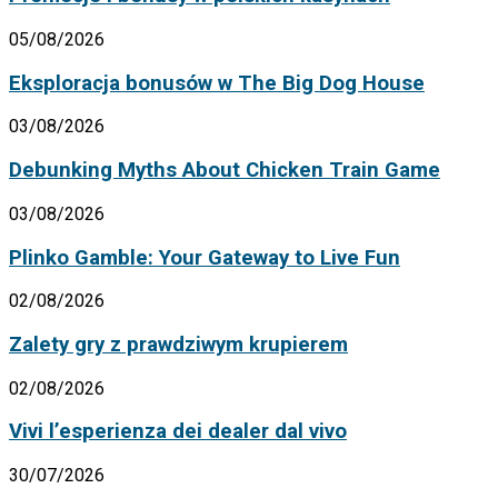
05/08/2026
Eksploracja bonusów w The Big Dog House
03/08/2026
Debunking Myths About Chicken Train Game
03/08/2026
Plinko Gamble: Your Gateway to Live Fun
02/08/2026
Zalety gry z prawdziwym krupierem
02/08/2026
Vivi l’esperienza dei dealer dal vivo
30/07/2026