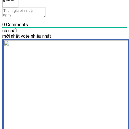
0
Comments
cũ nhất
mới nhất
vote nhiều nhất