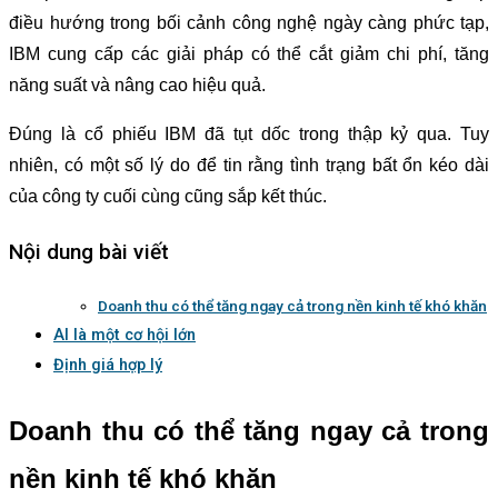
điều hướng trong bối cảnh công nghệ ngày càng phức tạp,
IBM cung cấp các giải pháp có thể cắt giảm chi phí, tăng
năng suất và nâng cao hiệu quả.
Đúng là cổ phiếu IBM đã tụt dốc trong thập kỷ qua. Tuy
nhiên, có một số lý do để tin rằng tình trạng bất ổn kéo dài
của công ty cuối cùng cũng sắp kết thúc.
Nội dung bài viết
Doanh thu có thể tăng ngay cả trong nền kinh tế khó khăn
AI là một cơ hội lớn
Định giá hợp lý
Doanh thu có thể tăng ngay cả trong
nền kinh tế khó khăn