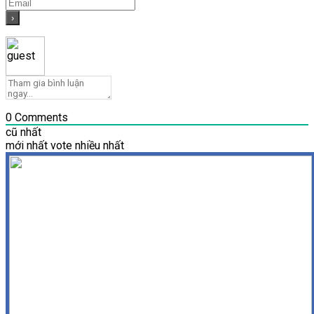
0
Comments
cũ nhất
mới nhất
vote nhiều nhất