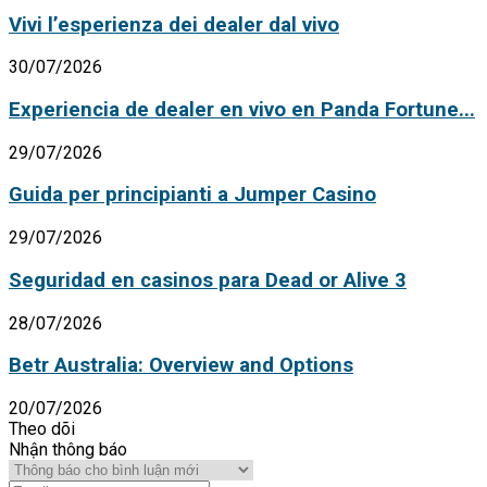
Vivi l’esperienza dei dealer dal vivo
30/07/2026
Experiencia de dealer en vivo en Panda Fortune...
29/07/2026
Guida per principianti a Jumper Casino
29/07/2026
Seguridad en casinos para Dead or Alive 3
28/07/2026
Betr Australia: Overview and Options
20/07/2026
Theo dõi
Nhận thông báo