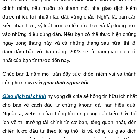
chính mình, nếu muốn trở thành một nhà giao dịch kiếm
được nhiều lợi nhuận lâu dài, vững chắc. Nghĩa là, bạn cần
kiên nhẫn hơn, kỷ luật hơn, có tổ chức hơn và tập trung hơn
vào những điều đúng đắn. Nếu bạn có thể thực hiện chúng
ngay trong tháng này, và cả những tháng sau nữa, thì tôi
dám đảm bảo với bạn rằng: 2023 sẽ là năm giao dịch tốt
nhất của bạn từ trước đến nay.
Chúc bạn 1 năm mới tràn đầy sức khỏe, niềm vui và thành
công hơn nữa với
giao dịch ngoại hối
.
Giao dịch tài chính
hy vọng đã chia sẻ hông tin hữu ích nhất
cho bạn về cách đầu tư chứng khoán dài hạn hiệu quả.
Ngoài ra, website của chúng tôi cũng cung cấp kiến thức bổ
ích về thị trường tài chính từ cơ bản, tổng quan nhất, đến
chiến lược đầu tư theo từng thời kì và công cụ giao dịch