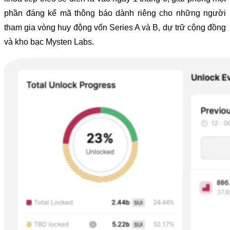
phần đáng kể mã thông báo dành riêng cho những người
tham gia vòng huy động vốn Series A và B, dự trữ cộng đồng
và kho bạc Mysten Labs.