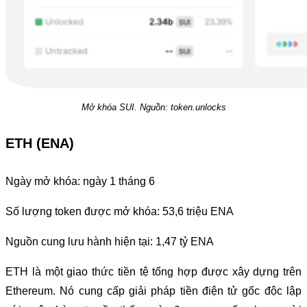
Mở khóa SUI. Nguồn: token.unlocks
ETH (ENA)
Ngày mở khóa: ngày 1 tháng 6
Số lượng token được mở khóa: 53,6 triệu ENA
Nguồn cung lưu hành hiện tại: 1,47 tỷ ENA
ETH là một giao thức tiền tệ tổng hợp được xây dựng trên
Ethereum. Nó cung cấp giải pháp tiền điện tử gốc độc lập