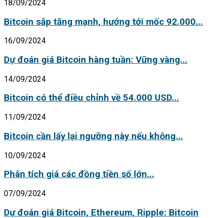
18/09/2024
Bitcoin sắp tăng mạnh, hướng tới mốc 92.000...
16/09/2024
Dự đoán giá Bitcoin hàng tuần: Vững vàng...
14/09/2024
Bitcoin có thể điều chỉnh về 54.000 USD...
11/09/2024
Bitcoin cần lấy lại ngưỡng này nếu không...
10/09/2024
Phân tích giá các đồng tiền số lớn...
07/09/2024
Dự đoán giá Bitcoin, Ethereum, Ripple: Bitcoin