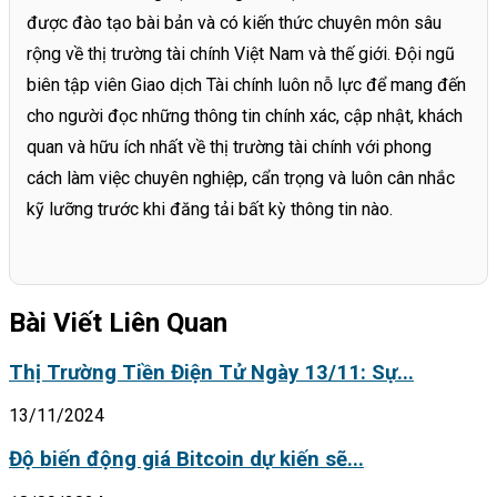
được đào tạo bài bản và có kiến thức chuyên môn sâu
rộng về thị trường tài chính Việt Nam và thế giới. Đội ngũ
biên tập viên Giao dịch Tài chính luôn nỗ lực để mang đến
cho người đọc những thông tin chính xác, cập nhật, khách
quan và hữu ích nhất về thị trường tài chính với phong
cách làm việc chuyên nghiệp, cẩn trọng và luôn cân nhắc
kỹ lưỡng trước khi đăng tải bất kỳ thông tin nào.
Bài Viết Liên Quan
Thị Trường Tiền Điện Tử Ngày 13/11: Sự...
13/11/2024
Độ biến động giá Bitcoin dự kiến sẽ...