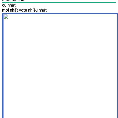
cũ nhất
mới nhất
vote nhiều nhất