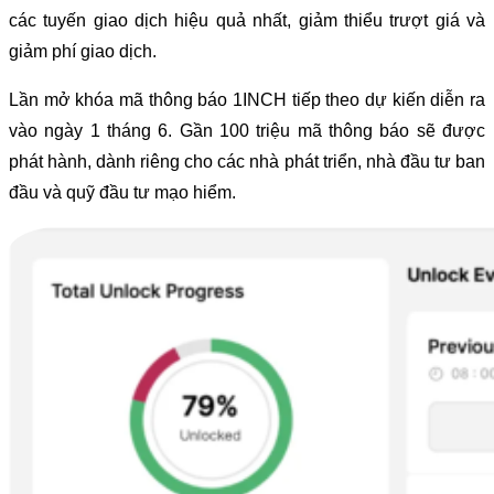
các tuyến giao dịch hiệu quả nhất, giảm thiểu trượt giá và
giảm phí giao dịch.
Lần mở khóa mã thông báo 1INCH tiếp theo dự kiến diễn ra
vào ngày 1 tháng 6. Gần 100 triệu mã thông báo sẽ được
phát hành, dành riêng cho các nhà phát triển, nhà đầu tư ban
đầu và quỹ đầu tư mạo hiểm.