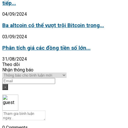
tiếp...
04/09/2024
Ba altcoin có thể vượt trội Bitcoin trong...
03/09/2024
Phân tích giá các đồng tiền số lớn...
31/08/2024
Theo dõi
Nhận thông báo
0
Comments