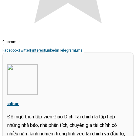
0 comment
0
Facebook
Twitter
Pinterest
Linkedin
Telegram
Email
editor
Đội ngũ biên tập viên Giao Dịch Tài chính là tập hợp
những nhà báo, nhà phân tích, chuyên gia tài chính có
nhiều năm kinh nghiệm trong lĩnh vực tài chính và đầu tư,