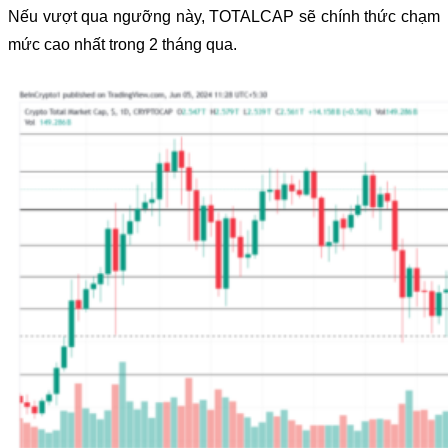
Nếu vượt qua ngưỡng này, TOTALCAP sẽ chính thức chạm
mức cao nhất trong 2 tháng qua.