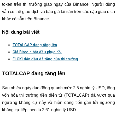
token trên thị trường giao ngay của Binance. Người dùng
vẫn có thể giao dịch và báo giá tài sản trên các cặp giao dịch
khác có sẵn trên Binance.
Nội dung bài viết
TOTALCAP đang tăng lên
Giá Bitcoin bắt đầu phục hồi
FLOKI dẫn đầu đà tăng của thị trường
TOTALCAP đang tăng lên
Sau nhiều ngày dao động quanh mức 2,5 nghìn tỷ USD, tổng
vốn hóa thị trường tiền điện tử (TOTALCAP) đã vượt qua
ngưỡng kháng cự này và hiện đang tiến gần tới ngưỡng
kháng cự tiếp theo là 2,61 nghìn tỷ USD.