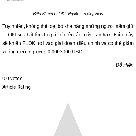
Biểu đồ giá FLOKI. Nguồn: TradingView
Tuy nhiên, không thể loại bỏ khả năng những người nắm giữ
FLOKI sẽ chốt lời khi giá tiến tới các mức cao hơn. Điều này
sẽ khiến FLOKI rơi vào giai đoạn điều chỉnh và có thể giảm
xuống dưới ngưỡng 0,0003000 USD.
Đỗ Hiền
0
0
votes
Article Rating