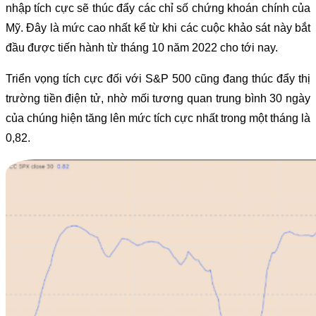
nhập tích cực sẽ thúc đẩy các chỉ số chứng khoán chính của
Mỹ. Đây là mức cao nhất kể từ khi các cuộc khảo sát này bắt
đầu được tiến hành từ tháng 10 năm 2022 cho tới nay.
Triển vọng tích cực đối với S&P 500 cũng đang thúc đẩy thị
trường tiền điện tử, nhờ mối tương quan trung bình 30 ngày
của chúng hiện tăng lên mức tích cực nhất trong một tháng là
0,82.