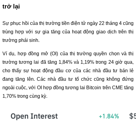
trở lại
Sự phục hồi của thị trường tiền điện tử ngày 22 tháng 4 cũng
trùng hợp với sự gia tăng của hoạt động giao dịch trên thị
trường phái sinh.
Ví dụ, hợp đồng mở (OI) của thị trường quyền chọn và thị
trường tương lai đã tăng 1,84% và 1,19% trong 24 giờ qua,
cho thấy sự hoạt động đầu cơ của các nhà đầu tư bán lẻ
đang tăng lên. Các nhà đầu tư tổ chức cũng không đứng
ngoài cuộc, với OI hợp đồng tương lai Bitcoin trên CME tăng
1,70% trong cùng kỳ.