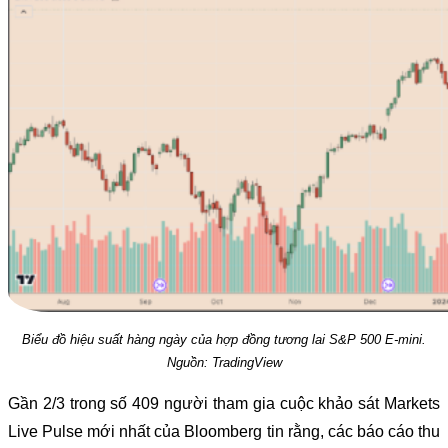
Biểu đồ hiệu suất hàng ngày của hợp đồng tương lai S&P 500 E-mini.
Nguồn: TradingView
Gần 2/3 trong số 409 người tham gia cuộc khảo sát Markets
Live Pulse mới nhất của Bloomberg tin rằng, các báo cáo thu