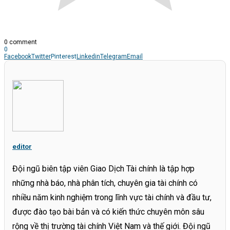
0 comment
0
Facebook
Twitter
Pinterest
Linkedin
Telegram
Email
editor
Đội ngũ biên tập viên Giao Dịch Tài chính là tập hợp
những nhà báo, nhà phân tích, chuyên gia tài chính có
nhiều năm kinh nghiệm trong lĩnh vực tài chính và đầu tư,
được đào tạo bài bản và có kiến thức chuyên môn sâu
rộng về thị trường tài chính Việt Nam và thế giới. Đội ngũ