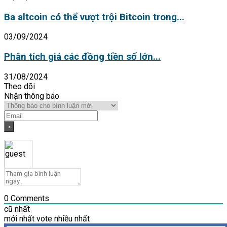
Ba altcoin có thể vượt trội Bitcoin trong...
03/09/2024
Phân tích giá các đồng tiền số lớn...
31/08/2024
Theo dõi
Nhận thông báo
0
Comments
cũ nhất
mới nhất
vote nhiều nhất