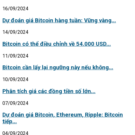
16/09/2024
Dự đoán giá Bitcoin hàng tuần: Vững vàng...
14/09/2024
Bitcoin có thể điều chỉnh về 54.000 USD...
11/09/2024
Bitcoin cần lấy lại ngưỡng này nếu không...
10/09/2024
Phân tích giá các đồng tiền số lớn...
07/09/2024
Dự đoán giá Bitcoin, Ethereum, Ripple: Bitcoin
tiếp...
04/09/2024