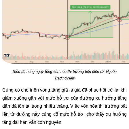
Biểu đồ hàng ngày tổng vốn hóa thị trường tiền điện tử. Nguồn:
TradingView
Củng cố cho triển vọng tăng giá là giá đã phục hồi trở lại khi
giảm xuống gần với mức hỗ trợ của đường xu hướng tăng
dần đã tồn tại trong nhiều tháng. Việc vốn hóa thị trường bật
lên từ đường này củng cố mức hỗ trợ, cho thấy xu hướng
tăng dài hạn vẫn còn nguyên.