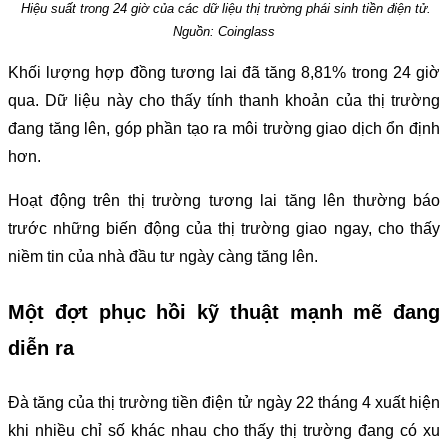
Hiệu suất trong 24 giờ của các dữ liệu thị trường phái sinh tiền điện tử.
Nguồn: Coinglass
Khối lượng hợp đồng tương lai đã tăng 8,81% trong 24 giờ
qua. Dữ liệu này cho thấy tính thanh khoản của thị trường
đang tăng lên, góp phần tạo ra môi trường giao dịch ổn định
hơn.
Hoạt động trên thị trường tương lai tăng lên thường báo
trước những biến động của thị trường giao ngay, cho thấy
niềm tin của nhà đầu tư ngày càng tăng lên.
Một đợt phục hồi kỹ thuật mạnh mẽ đang
diễn ra
Đà tăng của thị trường tiền điện tử ngày 22 tháng 4 xuất hiện
khi nhiều chỉ số khác nhau cho thấy thị trường đang có xu