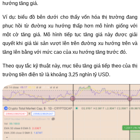
hướng tăng giá.
Ví dụ: biểu đồ bên dưới cho thấy vốn hóa thị trường đang
phục hồi từ đường xu hướng thấp hơn mô hình giống với
một cờ tăng giá. Mô hình tiếp tục tăng giá này được giải
quyết khi giá tài sản vượt lên trên đường xu hướng trên và
tăng lên bằng với mức cao của xu hướng tăng trước đó.
Theo quy tắc kỹ thuật này, mục tiêu tăng giá tiếp theo của thị
trường tiền điện tử là khoảng 3,25 nghìn tỷ USD.