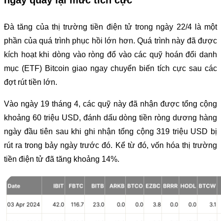
Đà tăng của thị trường tiền điện tử trong ngày 22/4 là một
phần của quá trình phục hồi lớn hơn. Quá trình này đã được
kích hoạt khi dòng vào ròng đổ vào các quỹ hoán đổi danh
mục (ETF) Bitcoin giao ngay chuyển biến tích cực sau các
đợt rút tiền lớn.
Vào ngày 19 tháng 4, các quỹ này đã nhận được tổng cộng
khoảng 60 triệu USD, đánh dấu dòng tiền ròng dương hàng
ngày đầu tiên sau khi ghi nhận tổng cộng 319 triệu USD bị
rút ra trong bảy ngày trước đó. Kể từ đó, vốn hóa thị trường
tiền điện tử đã tăng khoảng 14%.