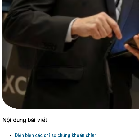
Nội dung bài viết
Diễn biến các chỉ số chứng khoán chính