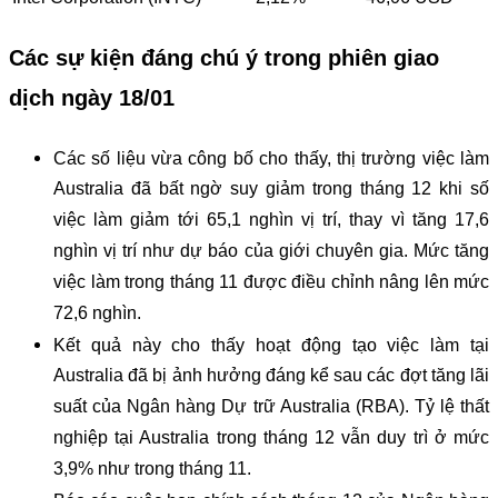
Các sự kiện đáng chú ý trong phiên giao
dịch ngày 18/01
Các số liệu vừa công bố cho thấy, thị trường việc làm
Australia đã bất ngờ suy giảm trong tháng 12 khi số
việc làm giảm tới 65,1 nghìn vị trí, thay vì tăng 17,6
nghìn vị trí như dự báo của giới chuyên gia. Mức tăng
việc làm trong tháng 11 được điều chỉnh nâng lên mức
72,6 nghìn.
Kết quả này cho thấy hoạt động tạo việc làm tại
Australia đã bị ảnh hưởng đáng kể sau các đợt tăng lãi
suất của Ngân hàng Dự trữ Australia (RBA). Tỷ lệ thất
nghiệp tại Australia trong tháng 12 vẫn duy trì ở mức
3,9% như trong tháng 11.