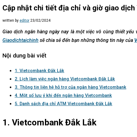
Cập nhật chi tiết địa chỉ và giờ giao dị
written by
editor
23/02/2024
Giao dịch ngân hàng ngày nay là một việc vô cùng thiết yếu 
Giaodichtaichinh
sẽ chia sẻ đến bạn những thông tin này của
V
Nội dung bài viết
1. Vietcombank Đắk Lắk
2. Lịch làm việc ngân hàng Vietcombank Đắk Lắk
3. Thông tin liên hệ hỗ trợ của ngân hàng Vietcombank
4. Một số lưu ý khi đến ngân hàng Vietcombank
5. Danh sách địa chỉ ATM Vietcombank Đắk Lắk
1. Vietcombank Đắk Lắk