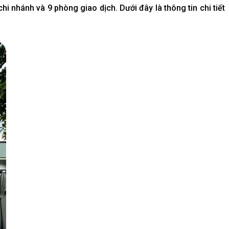
i nhánh và 9 phòng giao dịch. Dưới đây là thông tin chi tiết