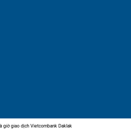
 và giờ giao dịch Vietcombank Daklak