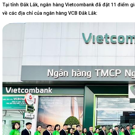
Tại tỉnh Đắk Lắk, ngân hàng Vietcombank đã đặt 11 điểm giao
về các địa chỉ của ngân hàng VCB Đắk Lắk: