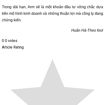
Trong dài hạn, Arm sẽ là một khoản đầu tư vững chắc dựa
trên mô hình kinh doanh và những thuận lợi mà công ty đang
chứng kiến.
Huân Hà-Theo fool
0
0
votes
Article Rating