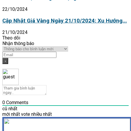
22/10/2024
Cập Nhật Giá Vàng Ngày 21/10/2024: Xu Hướng...
21/10/2024
Theo dõi
Nhận thông báo
0
Comments
cũ nhất
mới nhất
vote nhiều nhất