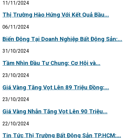
11/11/2024
Thị Trường Hào Hứng Với Kết Quả Bầu...
06/11/2024
Biến Động Tại Doanh Nghiệp Bất Động Sản:...
31/10/2024
Tầm Nhìn Đầu Tư Chung: Cơ Hội và...
23/10/2024
Giá Vàng Tăng Vọt Lên 89 Triệu Đồng:...
23/10/2024
Giá Vàng Nhẫn Tăng Vọt Lên 90 Triệu...
22/10/2024
Tin Tức Thị Trường Bất Động Sản TP.HCM:...