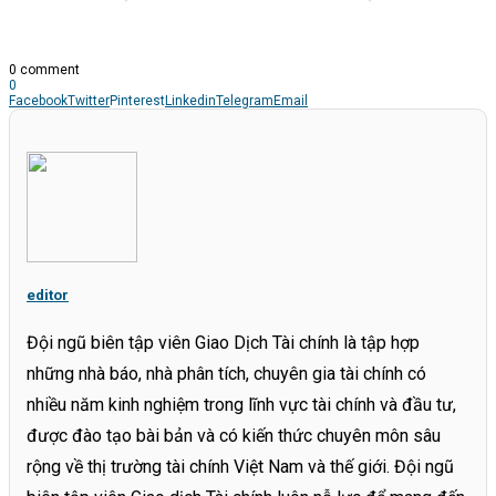
0 comment
0
Facebook
Twitter
Pinterest
Linkedin
Telegram
Email
editor
Đội ngũ biên tập viên Giao Dịch Tài chính là tập hợp
những nhà báo, nhà phân tích, chuyên gia tài chính có
nhiều năm kinh nghiệm trong lĩnh vực tài chính và đầu tư,
được đào tạo bài bản và có kiến thức chuyên môn sâu
rộng về thị trường tài chính Việt Nam và thế giới. Đội ngũ