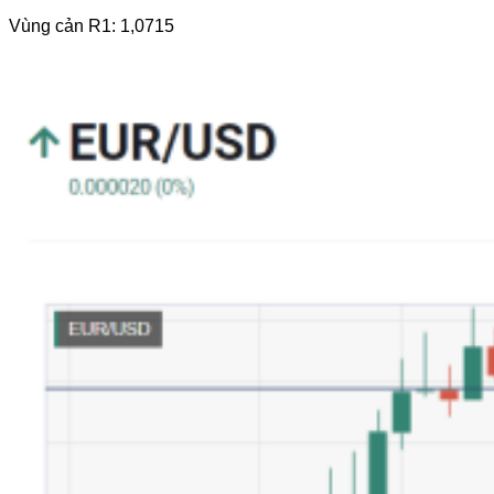
Vùng cản R1: 1,0715