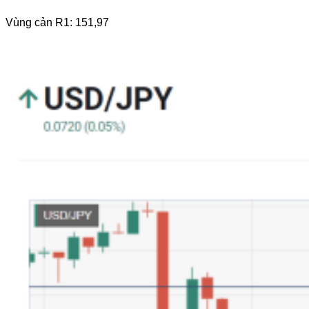
Vùng cản R1: 151,97