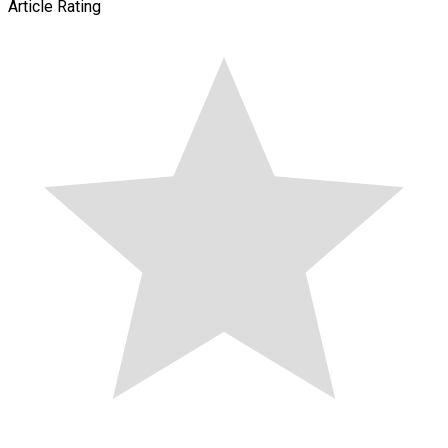
Article Rating