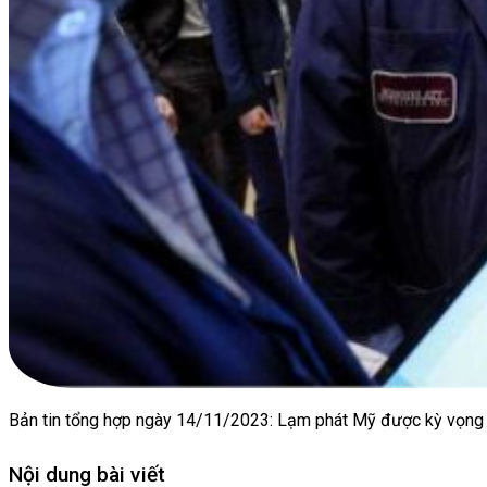
Bản tin tổng hợp ngày 14/11/2023: Lạm phát Mỹ được kỳ vọng 
Nội dung bài viết