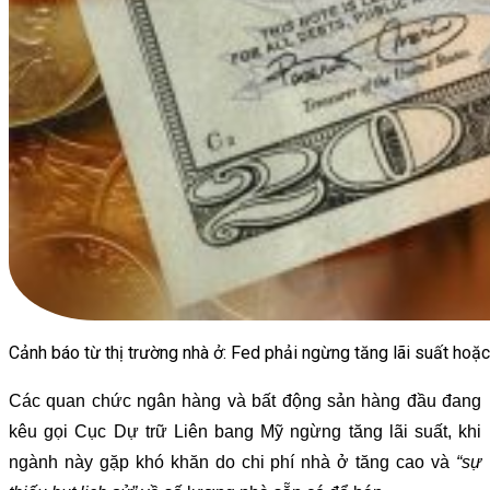
Cảnh báo từ thị trường nhà ở: Fed phải ngừng tăng lãi suất hoặc 
Các quan chức ngân hàng và bất động sản hàng đầu đang
kêu gọi Cục Dự trữ Liên bang Mỹ ngừng tăng lãi suất, khi
ngành này gặp khó khăn do chi phí nhà ở tăng cao và
“sự