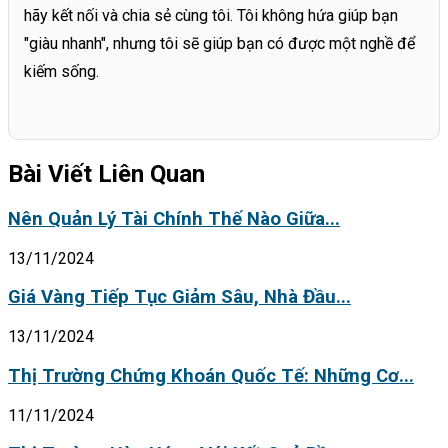
hãy kết nối và chia sẻ cùng tôi. Tôi không hứa giúp bạn
"giàu nhanh", nhưng tôi sẽ giúp bạn có được một nghề để
kiếm sống.
Bài Viết Liên Quan
Nên Quản Lý Tài Chính Thế Nào Giữa...
13/11/2024
Giá Vàng Tiếp Tục Giảm Sâu, Nhà Đầu...
13/11/2024
Thị Trường Chứng Khoán Quốc Tế: Những Cơ...
11/11/2024