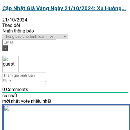
Cập Nhật Giá Vàng Ngày 21/10/2024: Xu Hướng...
21/10/2024
Theo dõi
Nhận thông báo
0
Comments
cũ nhất
mới nhất
vote nhiều nhất