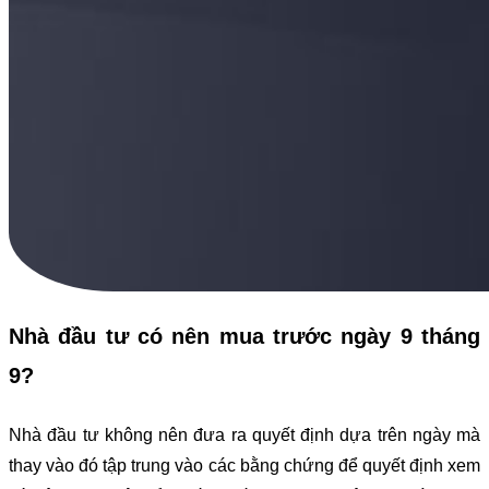
Nhà đầu tư có nên mua trước ngày 9 tháng
9?
Nhà đầu tư không nên đưa ra quyết định dựa trên ngày mà
thay vào đó tập trung vào các bằng chứng để quyết định xem