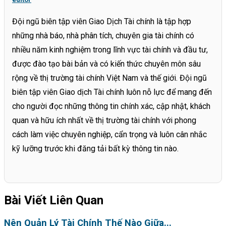
Đội ngũ biên tập viên Giao Dịch Tài chính là tập hợp
những nhà báo, nhà phân tích, chuyên gia tài chính có
nhiều năm kinh nghiệm trong lĩnh vực tài chính và đầu tư,
được đào tạo bài bản và có kiến thức chuyên môn sâu
rộng về thị trường tài chính Việt Nam và thế giới. Đội ngũ
biên tập viên Giao dịch Tài chính luôn nỗ lực để mang đến
cho người đọc những thông tin chính xác, cập nhật, khách
quan và hữu ích nhất về thị trường tài chính với phong
cách làm việc chuyên nghiệp, cẩn trọng và luôn cân nhắc
kỹ lưỡng trước khi đăng tải bất kỳ thông tin nào.
Bài Viết Liên Quan
Nên Quản Lý Tài Chính Thế Nào Giữa...