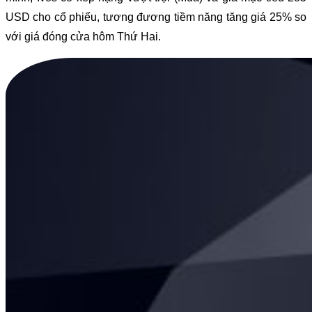
USD cho cổ phiếu, tương đương tiềm năng tăng giá 25% so
với giá đóng cửa hôm Thứ Hai.